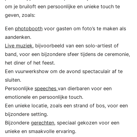
om je bruiloft een persoonlijke en unieke touch te
geven, zoals:
Een
photobooth
voor gasten om foto’s te maken als
aandenken.
Live muziek
, bijvoorbeeld van een solo-artiest of
band, voor een bijzondere sfeer tijdens de ceremonie,
het diner of het feest.
Een vuurwerkshow om de avond spectaculair af te
sluiten.
Persoonlijke
speeches
van dierbaren voor een
emotionele en persoonlijke touch.
Een unieke locatie, zoals een strand of bos, voor een
bijzondere setting.
Bijzondere
gerechten
, speciaal gekozen voor een
unieke en smaakvolle ervaring.