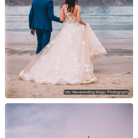
Foto: Neverending Magic Photography