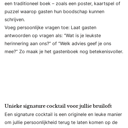
een traditioneel boek – zoals een poster, kaartspel of
puzzel waarop gasten hun boodschap kunnen
schrijven.
Voeg persoonlijke vragen toe: Laat gasten
antwoorden op vragen als: “Wat is je leukste
herinnering aan ons?” of “Welk advies geef je ons
mee?” Zo maak je het gastenboek nog betekenisvoller.
Unieke signature cocktail voor jullie bruiloft
Een signature cocktail is een originele en leuke manier
om jullie persoonlijkheid terug te laten komen op de