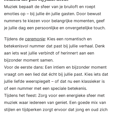
Muziek bepaalt de sfeer van je bruiloft en roept
emoties op – bij jullie én jullie gasten. Door bewust
nummers te kiezen voor belangrijke momenten, geef
je jullie dag een persoonlijke en onvergetelijke touch.
Tijdens de
ceremonie
: Kies een romantisch en
betekenisvol nummer dat past bij jullie verhaal. Denk
aan iets wat jullie verbindt of herinnert aan een
bijzonder moment samen.
Voor de eerste dans: Een intiem en bijzonder moment
vraagt om een lied dat écht bij jullie past. Kies iets dat
jullie liefde weerspiegelt – of dat nu een klassieker is
of een nummer met een speciale betekenis.
Tijdens het feest: Zorg voor een energieke sfeer met
muziek waar iedereen van geniet. Een goede mix van
stijlen en tijdperken zorgt ervoor dat jong en oud zich