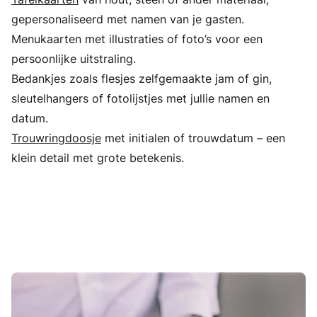
gepersonaliseerd met namen van je gasten.
Menukaarten met illustraties of foto’s voor een
persoonlijke uitstraling.
Bedankjes zoals flesjes zelfgemaakte jam of gin,
sleutelhangers of fotolijstjes met jullie namen en
datum.
Trouwringdoosje
met initialen of trouwdatum – een
klein detail met grote betekenis.