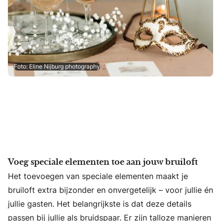
Foto: Eline Nijburg photography
Voeg speciale elementen toe aan jouw bruiloft
Het toevoegen van speciale elementen maakt je
bruiloft extra bijzonder en onvergetelijk – voor jullie én
jullie gasten. Het belangrijkste is dat deze details
passen bij jullie als bruidspaar. Er zijn talloze manieren