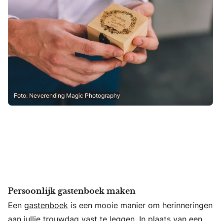
Foto: Neverending Magic Photography
Persoonlijk gastenboek maken
Een
gastenboek
is een mooie manier om herinneringen
aan jullie trouwdag vast te leggen. In plaats van een