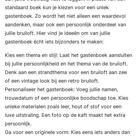
standaard boek kun je kiezen voor een uniek
gastenboek. Zo wordt het niet alleen een waardevol
aandenken, maar ook een persoonlijk onderdeel van
jullie bruiloft. Hier vind je ideeën om van jullie
gastenboek écht iets bijzonders te maken:
Kies een thema en stijl: Laat het gastenboek aansluiten
bij jullie persoonlijkheid en het thema van de bruiloft.
Denk aan een strandthema voor een bruiloft aan zee
of een vintage look bij een retro bruiloft.
Personaliseer het gastenboek: Voeg jullie namen,
trouwdatum of een persoonlijke boodschap toe. Kies
unieke materialen zoals leer, hout of stof voor een
luxe uitstraling. Een foto op de kaft maakt het extra
persoonlijk.
Ga voor een originele vorm: Kies eens iets anders dan