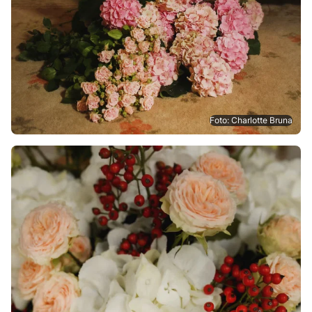
Foto: Charlotte Bruna