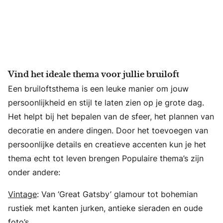
Vind het ideale thema voor jullie bruiloft
Een bruiloftsthema is een leuke manier om jouw
persoonlijkheid en stijl te laten zien op je grote dag.
Het helpt bij het bepalen van de sfeer, het plannen van
decoratie en andere dingen. Door het toevoegen van
persoonlijke details en creatieve accenten kun je het
thema echt tot leven brengen Populaire thema’s zijn
onder andere:
Vintage
: Van ‘Great Gatsby’ glamour tot bohemian
rustiek met kanten jurken, antieke sieraden en oude
foto’s.