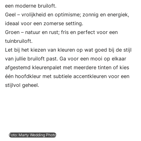
een moderne bruiloft.
Geel – vrolijkheid en optimisme; zonnig en energiek,
ideaal voor een zomerse setting.
Groen – natuur en rust; fris en perfect voor een
tuinbruiloft.
Let bij het kiezen van kleuren op wat goed bij de stijl
van jullie bruiloft past. Ga voor een mooi op elkaar
afgestemd kleurenpalet met meerdere tinten of kies
één hoofdkleur met subtiele accentkleuren voor een
stijlvol geheel.
Foto: Marty Wedding Photo