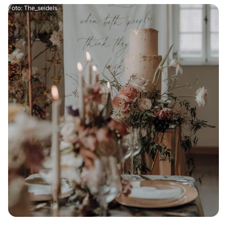
Foto: The_seidels