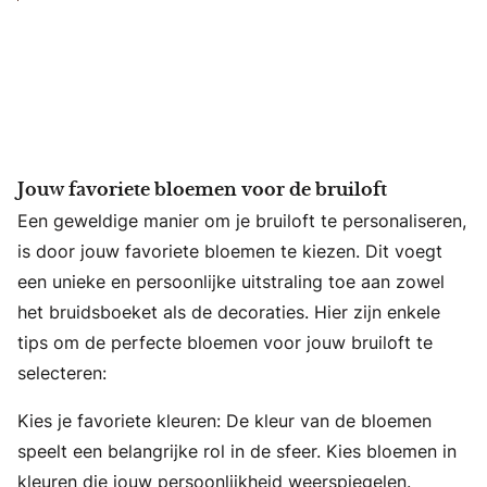
Jouw favoriete bloemen voor de bruiloft
Een geweldige manier om je bruiloft te personaliseren,
is door jouw favoriete bloemen te kiezen. Dit voegt
een unieke en persoonlijke uitstraling toe aan zowel
het bruidsboeket als de decoraties. Hier zijn enkele
tips om de perfecte bloemen voor jouw bruiloft te
selecteren:
Kies je favoriete kleuren: De kleur van de bloemen
speelt een belangrijke rol in de sfeer. Kies bloemen in
kleuren die jouw persoonlijkheid weerspiegelen.