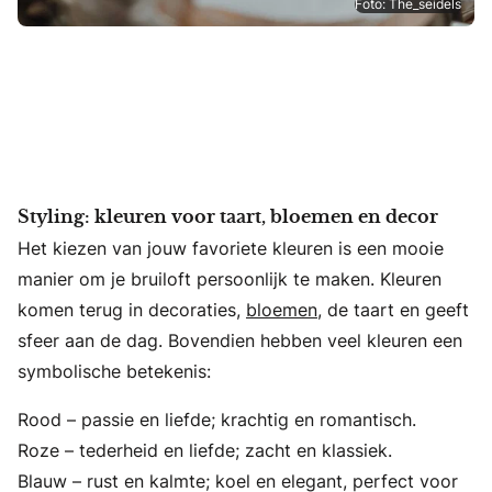
Foto: The_seidels
Styling: kleuren voor taart, bloemen en decor
Het kiezen van jouw favoriete kleuren is een mooie
manier om je bruiloft persoonlijk te maken. Kleuren
komen terug in decoraties,
bloemen
, de taart en geeft
sfeer aan de dag. Bovendien hebben veel kleuren een
symbolische betekenis:
Rood – passie en liefde; krachtig en romantisch.
Roze – tederheid en liefde; zacht en klassiek.
Blauw – rust en kalmte; koel en elegant, perfect voor