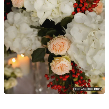
Foto: Charlotte Bruna