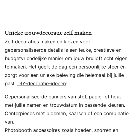
Unieke trouwdecoratie zelf maken
Zelf decoraties maken en kiezen voor
gepersonaliseerde details is een leuke, creatieve en
budgetvriendelijke manier om jouw bruiloft echt eigen
te maken. Het geeft de dag een persoonlijke sfeer én
zorgt voor een unieke beleving die helemaal bij jullie
past.
DIY-decoratie-ideeën
:
Gepersonaliseerde banners van stof, papier of hout
met jullie namen en trouwdatum in passende kleuren.
Centerpieces met bloemen, kaarsen of een combinatie
van.
Photobooth accessoires zoals hoeden, snorren en