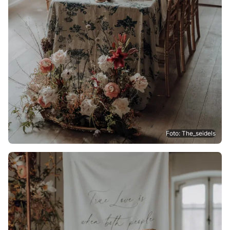
Foto: The_seidels