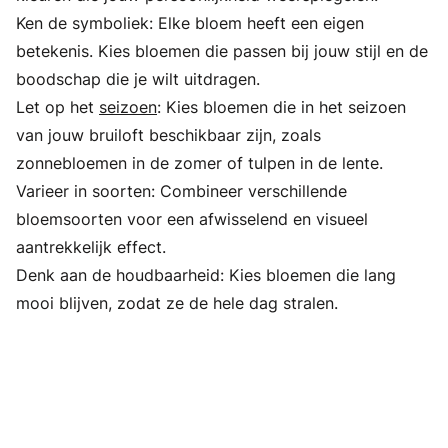
Ken de symboliek: Elke bloem heeft een eigen
betekenis. Kies bloemen die passen bij jouw stijl en de
boodschap die je wilt uitdragen.
Let op het
seizoen
: Kies bloemen die in het seizoen
van jouw bruiloft beschikbaar zijn, zoals
zonnebloemen in de zomer of tulpen in de lente.
Varieer in soorten: Combineer verschillende
bloemsoorten voor een afwisselend en visueel
aantrekkelijk effect.
Denk aan de houdbaarheid: Kies bloemen die lang
mooi blijven, zodat ze de hele dag stralen.