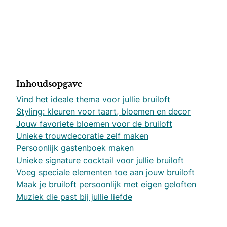
Inhoudsopgave
Vind het ideale thema voor jullie bruiloft
Styling: kleuren voor taart, bloemen en decor
Jouw favoriete bloemen voor de bruiloft
Unieke trouwdecoratie zelf maken
Persoonlijk gastenboek maken
Unieke signature cocktail voor jullie bruiloft
Voeg speciale elementen toe aan jouw bruiloft
Maak je bruiloft persoonlijk met eigen geloften
Muziek die past bij jullie liefde