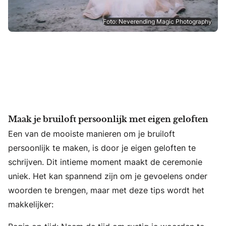
Foto: Neverending Magic Photography
Maak je bruiloft persoonlijk met eigen geloften
Een van de mooiste manieren om je bruiloft
persoonlijk te maken, is door je eigen geloften te
schrijven. Dit intieme moment maakt de ceremonie
uniek. Het kan spannend zijn om je gevoelens onder
woorden te brengen, maar met deze tips wordt het
makkelijker: