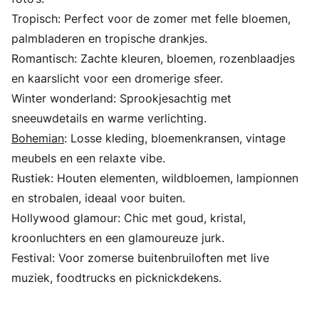
Tropisch: Perfect voor de zomer met felle bloemen,
palmbladeren en tropische drankjes.
Romantisch: Zachte kleuren, bloemen, rozenblaadjes
en kaarslicht voor een dromerige sfeer.
Winter wonderland: Sprookjesachtig met
sneeuwdetails en warme verlichting.
Bohemian
: Losse kleding, bloemenkransen, vintage
meubels en een relaxte vibe.
Rustiek: Houten elementen, wildbloemen, lampionnen
en strobalen, ideaal voor buiten.
Hollywood glamour: Chic met goud, kristal,
kroonluchters en een glamoureuze jurk.
Festival: Voor zomerse buitenbruiloften met live
muziek, foodtrucks en picknickdekens.