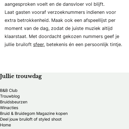
aangesproken voelt en de dansvloer vol blijft.
Laat gasten vooraf verzoeknummers indienen voor
extra betrokkenheid. Maak ook een afspeellijst per
moment van de dag, zodat de juiste muziek altijd
klaarstaat. Met doordacht gekozen nummers geef je
jullie bruiloft
sfeer
, betekenis én een persoonlijk tintje.
Jullie trouwdag
B&B Club
Trouwblog
Bruidsbeurzen
Winacties
Bruid & Bruidegom Magazine kopen
Deel jouw bruiloft of styled shoot
Home