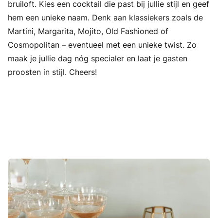
bruiloft. Kies een cocktail die past bij jullie stijl en geef
hem een unieke naam. Denk aan klassiekers zoals de
Martini, Margarita, Mojito, Old Fashioned of
Cosmopolitan – eventueel met een unieke twist. Zo
maak je jullie dag nóg specialer en laat je gasten
proosten in stijl. Cheers!