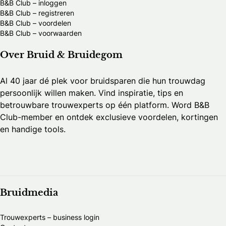
B&B Club – inloggen
B&B Club – registreren
B&B Club – voordelen
B&B Club – voorwaarden
Over Bruid & Bruidegom
Al 40 jaar dé plek voor bruidsparen die hun trouwdag
persoonlijk willen maken. Vind inspiratie, tips en
betrouwbare trouwexperts op één platform. Word B&B
Club-member en ontdek exclusieve voordelen, kortingen
en handige tools.
Bruidmedia
Trouwexperts – business login