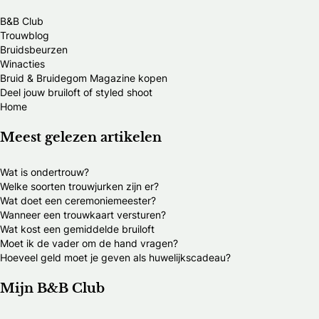
B&B Club
Trouwblog
Bruidsbeurzen
Winacties
Bruid & Bruidegom Magazine kopen
Deel jouw bruiloft of styled shoot
Home
Meest gelezen artikelen
Wat is ondertrouw?
Welke soorten trouwjurken zijn er?
Wat doet een ceremoniemeester?
Wanneer een trouwkaart versturen?
Wat kost een gemiddelde bruiloft
Moet ik de vader om de hand vragen?
Hoeveel geld moet je geven als huwelijkscadeau?
Mijn B&B Club