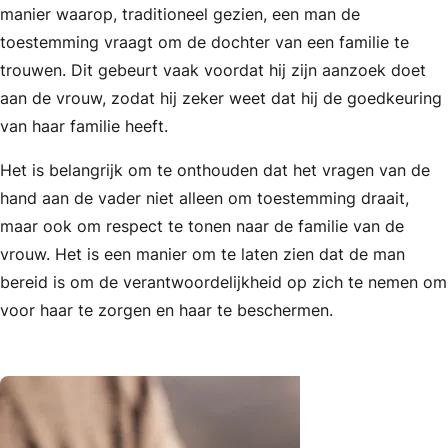
manier waarop, traditioneel gezien, een man de
toestemming vraagt om de dochter van een familie te
trouwen. Dit gebeurt vaak voordat hij zijn aanzoek doet
aan de vrouw, zodat hij zeker weet dat hij de goedkeuring
van haar familie heeft.
Het is belangrijk om te onthouden dat het vragen van de
hand aan de vader niet alleen om toestemming draait,
maar ook om respect te tonen naar de familie van de
vrouw. Het is een manier om te laten zien dat de man
bereid is om de verantwoordelijkheid op zich te nemen om
voor haar te zorgen en haar te beschermen.