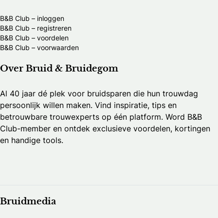
B&B Club – inloggen
B&B Club – registreren
B&B Club – voordelen
B&B Club – voorwaarden
Over Bruid & Bruidegom
Al 40 jaar dé plek voor bruidsparen die hun trouwdag
persoonlijk willen maken. Vind inspiratie, tips en
betrouwbare trouwexperts op één platform. Word B&B
Club-member en ontdek exclusieve voordelen, kortingen
en handige tools.
Bruidmedia