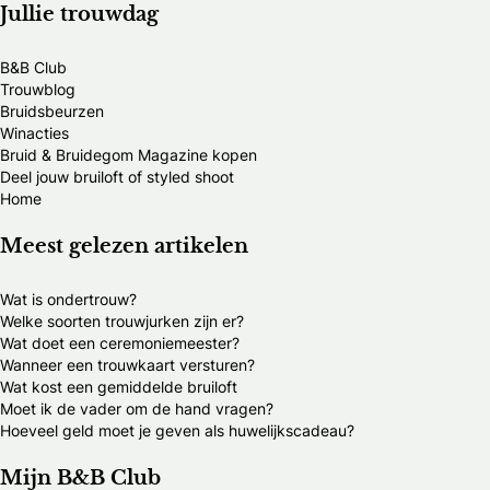
Jullie trouwdag
B&B Club
Trouwblog
Bruidsbeurzen
Winacties
Bruid & Bruidegom Magazine kopen
Deel jouw bruiloft of styled shoot
Home
Meest gelezen artikelen
Wat is ondertrouw?
Welke soorten trouwjurken zijn er?
Wat doet een ceremoniemeester?
Wanneer een trouwkaart versturen?
Wat kost een gemiddelde bruiloft
Moet ik de vader om de hand vragen?
Hoeveel geld moet je geven als huwelijkscadeau?
Mijn B&B Club