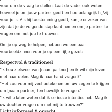
voor om de vraag te stellen. Laat de vader ook weten
hoeveel je om jouw partner geeft en hoe belangrijk hij/zij
voor je is. Als hij toestemming geeft, kan je er zeker van
zijn dat je de volgende stap kunt nemen om je partner te
vragen om met jou te trouwen.
Om je op weg te helpen, hebben we een paar
voorbeeldzinnen voor je op een rijtje gezet:
Respectvol & traditioneel
“Ik hou zielsveel van [naam partner] en ik wil mijn leven
met haar delen. Mag ik haar hand vragen?”
“Het zou voor mij veel betekenen om uw zegen te krijgen
om [naam partner] ten huwelijk te vragen.”
“Ik wil u laten weten dat ik serieuze intenties heb. Mag ik
uw dochter vragen om met mij te trouwen?”
Licht informeel & oprecht