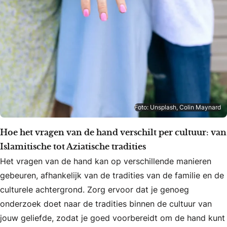
Foto: Unsplash, Colin Maynard
Hoe het vragen van de hand verschilt per cultuur: van
Islamitische tot Aziatische tradities
Het vragen van de hand kan op verschillende manieren
gebeuren, afhankelijk van de tradities van de familie en de
culturele achtergrond. Zorg ervoor dat je genoeg
onderzoek doet naar de tradities binnen de cultuur van
jouw geliefde, zodat je goed voorbereidt om de hand kunt