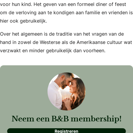
voor hun kind. Het geven van een formeel diner of feest
om de verloving aan te kondigen aan familie en vrienden is
hier ook gebruikelijk.
Over het algemeen is de traditie van het vragen van de
hand in zowel de Westerse als de Amerikaanse cultuur wat
verzwakt en minder gebruikelijk dan voorheen.
Neem een B&B membership!
Registreren