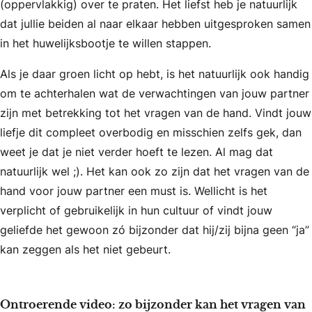
(oppervlakkig) over te praten. Het liefst heb je natuurlijk
dat jullie beiden al naar elkaar hebben uitgesproken samen
in het huwelijksbootje te willen stappen.
Als je daar groen licht op hebt, is het natuurlijk ook handig
om te achterhalen wat de verwachtingen van jouw partner
zijn met betrekking tot het vragen van de hand. Vindt jouw
liefje dit compleet overbodig en misschien zelfs gek, dan
weet je dat je niet verder hoeft te lezen. Al mag dat
natuurlijk wel ;). Het kan ook zo zijn dat het vragen van de
hand voor jouw partner een must is. Wellicht is het
verplicht of gebruikelijk in hun cultuur of vindt jouw
geliefde het gewoon zó bijzonder dat hij/zij bijna geen “ja”
kan zeggen als het niet gebeurt.
Ontroerende video: zo bijzonder kan het vragen van