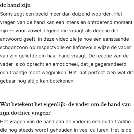
de hand zijn
Soms zegt een beeld meer dan duizend woorden. Het
vragen van de hand kan een intens en ontroerend moment
zijn — voor zowel degene die vraagt als degene die
antwoord geeft. In deze video zie je hoe een aanstaande
schoonzoon op respectvolle en liefdevolle wijze de vader
van zijn geliefde om haar hand vraagt. De reactie van de
vader is zó oprecht en emotioneel, dat je gegarandeerd
een traantje moet wegpinken. Het laat perfect zien wat dit
gebaar nog altijd kan betekenen.
Wat betekent het eigenlijk: de vader om de hand van
zijn dochter vragen?
Het vragen van de hand aan de vader is een oude traditie
die nog steeds wordt gehouden in veel culturen. Het is de