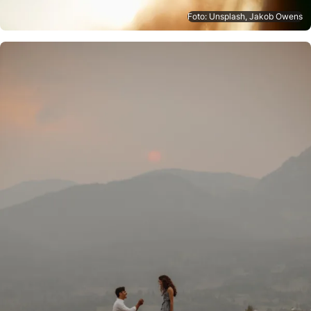
Foto: Unsplash, Jakob Owens