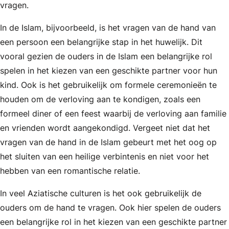
vragen.
In de Islam, bijvoorbeeld, is het vragen van de hand van
een persoon een belangrijke stap in het huwelijk. Dit
vooral gezien de ouders in de Islam een belangrijke rol
spelen in het kiezen van een geschikte partner voor hun
kind. Ook is het gebruikelijk om formele ceremonieën te
houden om de verloving aan te kondigen, zoals een
formeel diner of een feest waarbij de verloving aan familie
en vrienden wordt aangekondigd. Vergeet niet dat het
vragen van de hand in de Islam gebeurt met het oog op
het sluiten van een heilige verbintenis en niet voor het
hebben van een romantische relatie.
In veel Aziatische culturen is het ook gebruikelijk de
ouders om de hand te vragen. Ook hier spelen de ouders
een belangrijke rol in het kiezen van een geschikte partner