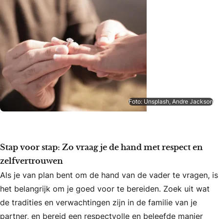
Foto: Unsplash, Andre Jackson
Stap voor stap: Zo vraag je de hand met respect en
zelfvertrouwen
Als je van plan bent om de hand van de vader te vragen, is
het belangrijk om je goed voor te bereiden. Zoek uit wat
de tradities en verwachtingen zijn in de familie van je
partner, en bereid een respectvolle en beleefde manier