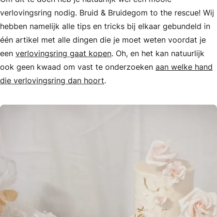
verlovingsring nodig. Bruid & Bruidegom to the rescue! Wij
hebben namelijk alle tips en tricks bij elkaar gebundeld in
één artikel met alle dingen die je moet weten voordat je
een
verlovingsring gaat kopen
. Oh, en het kan natuurlijk
ook geen kwaad om vast te onderzoeken
aan welke hand
die verlovingsring dan hoort
.