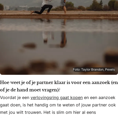
Foto: Taylor Brandon, Pexels
Hoe weet je of je partner klaar is voor een aanzoek (en
of je de hand moet vragen)?
Voordat je een
verlovingsring gaat kopen
en een aanzoek
gaat doen, is het handig om te weten of jouw partner ook
met jou wilt trouwen. Het is slim om hier al eens