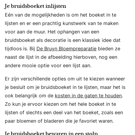
Je bruidsboeket inlijsten
Eén van de mogelijkheden is om het boeket in te
lijsten en er een prachtig kunstwerk van te maken
voor aan de muur. Het ophangen van een
bruidsboeket als decoratie is een klassiek idee dat
tijdloos is. Bij
De Bruyn Bloempreparatie
bieden ze
naast de lijst in de afbeelding hierboven, nog een
andere mooie optie voor een lijst aan.
Er zijn verschillende opties om uit te kiezen wanneer
je besluit om je bruidsboeket in te lijsten, maar het is
ook belangrijk om de
kosten in de gaten te houden
.
Zo kun je ervoor kiezen om het hele boeket in te
lijsten of slechts een deel van het boeket, zoals een
paar bloemen of bladeren die je favoriet waren.
Je bruidsboeket bewaren in een stolp