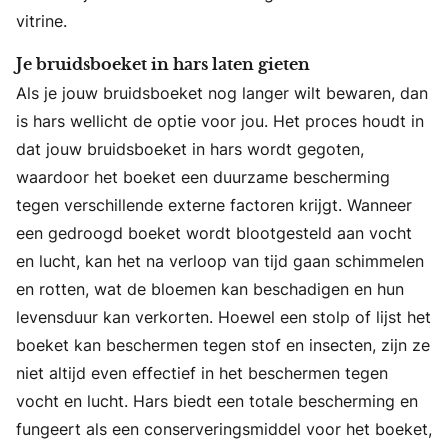
vitrine.
Je bruidsboeket in hars laten gieten
Als je jouw bruidsboeket nog langer wilt bewaren, dan
is hars wellicht de optie voor jou. Het proces houdt in
dat jouw bruidsboeket in hars wordt gegoten,
waardoor het boeket een duurzame bescherming
tegen verschillende externe factoren krijgt. Wanneer
een gedroogd boeket wordt blootgesteld aan vocht
en lucht, kan het na verloop van tijd gaan schimmelen
en rotten, wat de bloemen kan beschadigen en hun
levensduur kan verkorten. Hoewel een stolp of lijst het
boeket kan beschermen tegen stof en insecten, zijn ze
niet altijd even effectief in het beschermen tegen
vocht en lucht. Hars biedt een totale bescherming en
fungeert als een conserveringsmiddel voor het boeket,