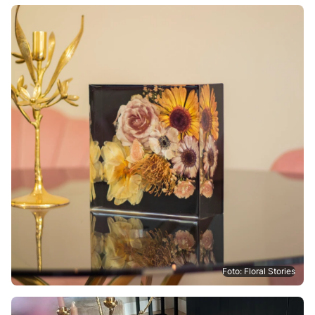
Foto: Floral Stories