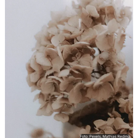
Foto: Pexels, Mathias Reding