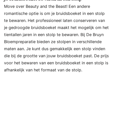
Move over Beauty and the Beast! Een andere
romantische optie is om je bruidsboeket in een stolp
te bewaren. Het professioneel laten conserveren van
je gedroogde bruidsboeket maakt het mogelijk om het
tientallen jaren in een stolp te bewaren. Bij De Bruyn
Bloempreparatie bieden ze stolpen in verschillende
maten aan. Je kunt dus gemakkelijk een stolp vinden
die bij de grootte van jouw bruidsboeket past. De prijs
voor het bewaren van een bruidsboeket in een stolp is
afhankelijk van het formaat van de stolp.