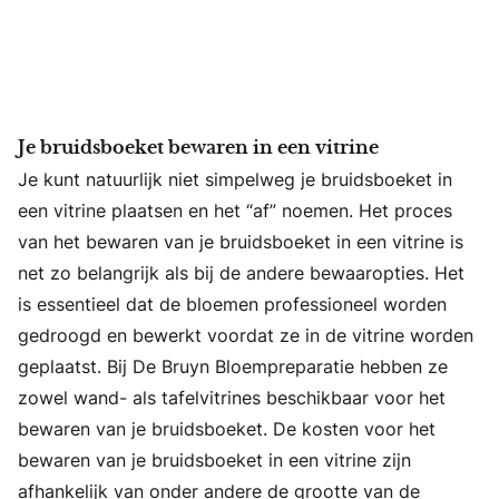
Je bruidsboeket bewaren in een vitrine
Je kunt natuurlijk niet simpelweg je bruidsboeket in
een vitrine plaatsen en het “af” noemen. Het proces
van het bewaren van je bruidsboeket in een vitrine is
net zo belangrijk als bij de andere bewaaropties. Het
is essentieel dat de bloemen professioneel worden
gedroogd en bewerkt voordat ze in de vitrine worden
geplaatst. Bij De Bruyn Bloempreparatie hebben ze
zowel wand- als tafelvitrines beschikbaar voor het
bewaren van je bruidsboeket. De kosten voor het
bewaren van je bruidsboeket in een vitrine zijn
afhankelijk van onder andere de grootte van de