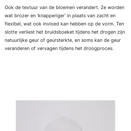
Ook de textuur van de bloemen verandert. Ze worden
wat brozer en ‘knapperiger’ in plaats van zacht en
flexibel, wat ook invloed kan hebben op de vorm. Ten
slotte verliest het bruidsboeket tijdens het drogen zijn
natuurlijke geur of geursterkte, en soms kan de geur
veranderen of vervagen tijdens het droogproces.