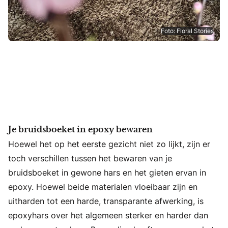
Foto: Floral Stories
Je bruidsboeket in epoxy bewaren
Hoewel het op het eerste gezicht niet zo lijkt, zijn er
toch verschillen tussen het bewaren van je
bruidsboeket in gewone hars en het gieten ervan in
epoxy. Hoewel beide materialen vloeibaar zijn en
uitharden tot een harde, transparante afwerking, is
epoxyhars over het algemeen sterker en harder dan