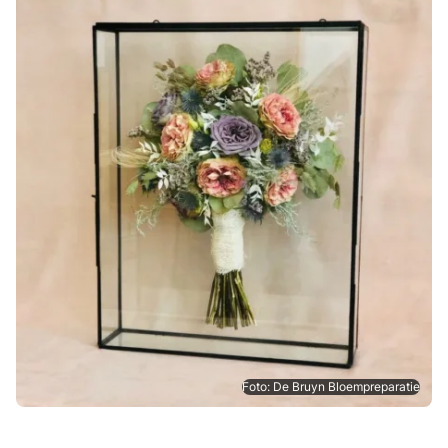
Foto: De Bruyn Bloempreparatie