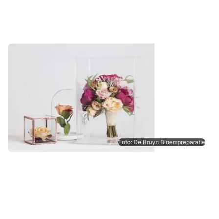
Foto: De Bruyn Bloempreparatie