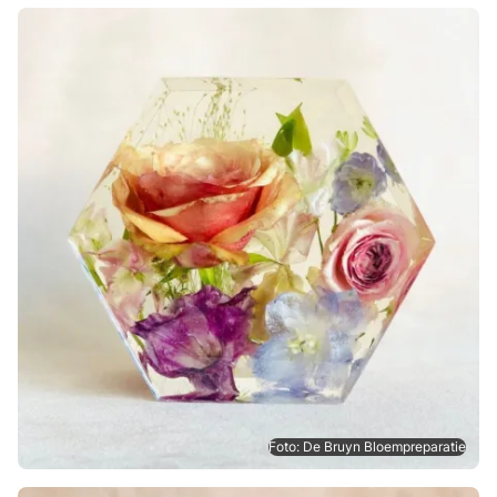
Foto: De Bruyn Bloempreparatie