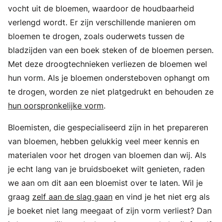
vocht uit de bloemen, waardoor de houdbaarheid
verlengd wordt. Er zijn verschillende manieren om
bloemen te drogen, zoals ouderwets tussen de
bladzijden van een boek steken of de bloemen persen.
Met deze droogtechnieken verliezen de bloemen wel
hun vorm. Als je bloemen ondersteboven ophangt om
te drogen, worden ze niet platgedrukt en behouden ze
hun oorspronkelijke vorm
.
Bloemisten, die gespecialiseerd zijn in het prepareren
van bloemen, hebben gelukkig veel meer kennis en
materialen voor het drogen van bloemen dan wij. Als
je echt lang van je bruidsboeket wilt genieten, raden
we aan om dit aan een bloemist over te laten. Wil je
graag
zelf aan de slag gaan
en vind je het niet erg als
je boeket niet lang meegaat of zijn vorm verliest? Dan