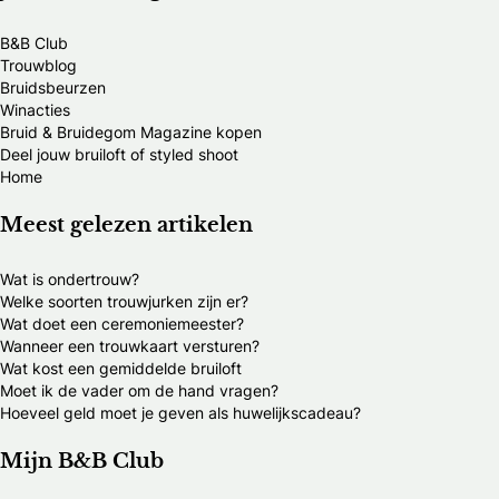
B&B Club
Trouwblog
Bruidsbeurzen
Winacties
Bruid & Bruidegom Magazine kopen
Deel jouw bruiloft of styled shoot
Home
Meest gelezen artikelen
Wat is ondertrouw?
Welke soorten trouwjurken zijn er?
Wat doet een ceremoniemeester?
Wanneer een trouwkaart versturen?
Wat kost een gemiddelde bruiloft
Moet ik de vader om de hand vragen?
Hoeveel geld moet je geven als huwelijkscadeau?
Mijn B&B Club