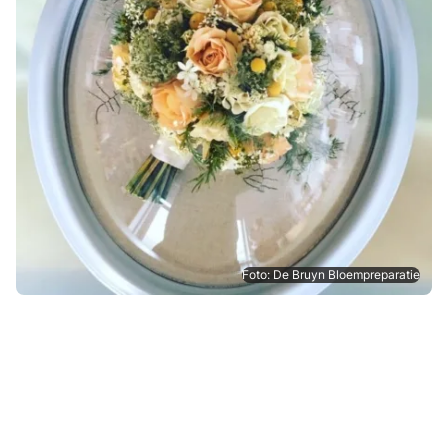
Foto: De Bruyn Bloempreparatie