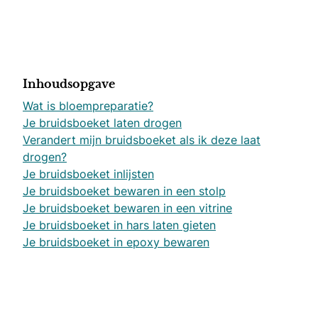
Inhoudsopgave
Wat is bloempreparatie?
Je bruidsboeket laten drogen
Verandert mijn bruidsboeket als ik deze laat
drogen?
Je bruidsboeket inlijsten
Je bruidsboeket bewaren in een stolp
Je bruidsboeket bewaren in een vitrine
Je bruidsboeket in hars laten gieten
Je bruidsboeket in epoxy bewaren