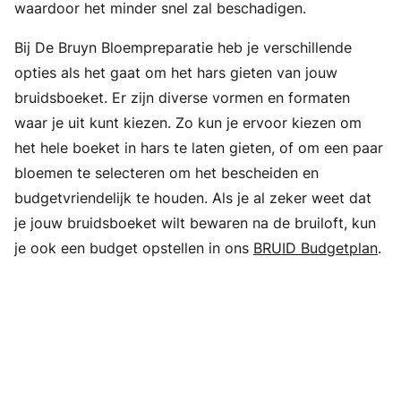
waardoor het minder snel zal beschadigen.
Bij De Bruyn Bloempreparatie heb je verschillende
opties als het gaat om het hars gieten van jouw
bruidsboeket. Er zijn diverse vormen en formaten
waar je uit kunt kiezen. Zo kun je ervoor kiezen om
het hele boeket in hars te laten gieten, of om een paar
bloemen te selecteren om het bescheiden en
budgetvriendelijk te houden. Als je al zeker weet dat
je jouw bruidsboeket wilt bewaren na de bruiloft, kun
je ook een budget opstellen in ons
BRUID Budgetplan
.