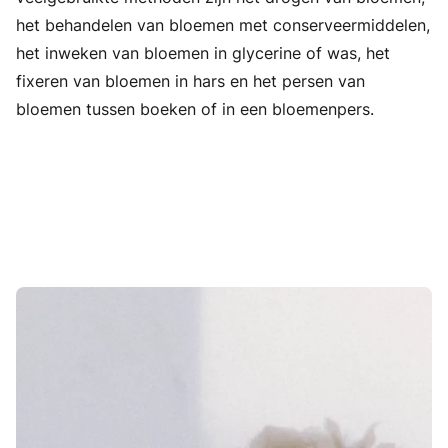
het behandelen van bloemen met conserveermiddelen,
het inweken van bloemen in glycerine of was, het
fixeren van bloemen in hars en het persen van
bloemen tussen boeken of in een bloemenpers.