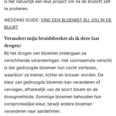
is het natuurlijk een leuk project om na de bruiloft zelf
te proberen.
WEDDING GUIDE:
VIND EEN BLOEMIST BIJ JOU IN DE
BUURT
Verandert mijn bruidsboeket als ik deze laat
drogen?
Bij het drogen van bloemen ondergaan ze
verschillende veranderingen. Het voornaamste verschil
is dat gedroogde bloemen hun vocht verliezen,
waardoor ze kleiner, lichter en brosser worden. De
kleur van gedroogde bloemen kan veranderen of
vervagen, afhankelijk van de soort bloem en de
droogmethode. Sommige bloemen behouden hun
oorspronkelijke kleur, terwijl andere bloemen
veranderen naar aardetinten.