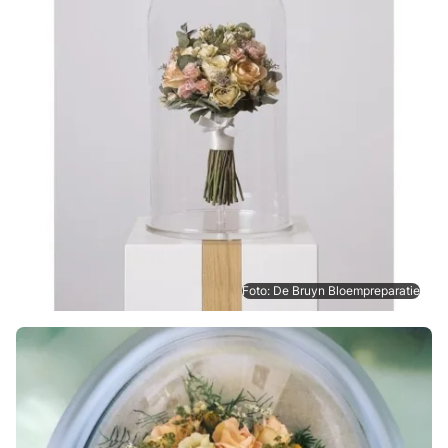
Foto: De Bruyn Bloempreparatie