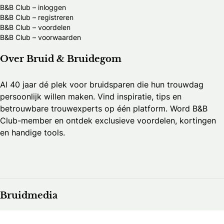
B&B Club – inloggen
B&B Club – registreren
B&B Club – voordelen
B&B Club – voorwaarden
Over Bruid & Bruidegom
Al 40 jaar dé plek voor bruidsparen die hun trouwdag
persoonlijk willen maken. Vind inspiratie, tips en
betrouwbare trouwexperts op één platform. Word B&B
Club-member en ontdek exclusieve voordelen, kortingen
en handige tools.
Bruidmedia
Trouwexperts – business login