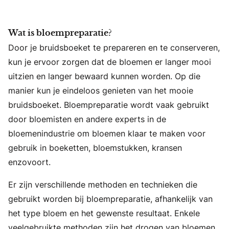
Wat is bloempreparatie?
Door je bruidsboeket te prepareren en te conserveren,
kun je ervoor zorgen dat de bloemen er langer mooi
uitzien en langer bewaard kunnen worden. Op die
manier kun je eindeloos genieten van het mooie
bruidsboeket. Bloempreparatie wordt vaak gebruikt
door bloemisten en andere experts in de
bloemenindustrie om bloemen klaar te maken voor
gebruik in boeketten, bloemstukken, kransen
enzovoort.
Er zijn verschillende methoden en technieken die
gebruikt worden bij bloempreparatie, afhankelijk van
het type bloem en het gewenste resultaat. Enkele
veelgebruikte methoden zijn het drogen van bloemen,