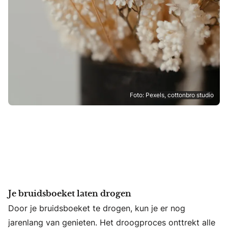
Foto: Pexels, cottonbro studio
Je bruidsboeket laten drogen
Door je bruidsboeket te drogen, kun je er nog
jarenlang van genieten. Het droogproces onttrekt alle