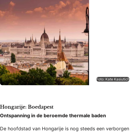
Foto: Kate Kasiutich
Hongarije: Boedapest
Ontspanning in de beroemde thermale baden
De hoofdstad van Hongarije is nog steeds een verborgen