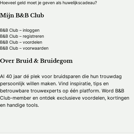
Hoeveel geld moet je geven als huwelijkscadeau?
Mijn B&B Club
B&B Club – inloggen
B&B Club – registreren
B&B Club – voordelen
B&B Club – voorwaarden
Over Bruid & Bruidegom
Al 40 jaar dé plek voor bruidsparen die hun trouwdag
persoonlijk willen maken. Vind inspiratie, tips en
betrouwbare trouwexperts op één platform. Word B&B
Club-member en ontdek exclusieve voordelen, kortingen
en handige tools.