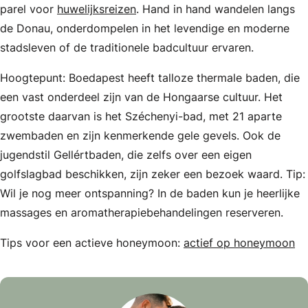
parel voor
huwelijksreizen
. Hand in hand wandelen langs
de Donau, onderdompelen in het levendige en moderne
stadsleven of de traditionele badcultuur ervaren.
Hoogtepunt: Boedapest heeft talloze thermale baden, die
een vast onderdeel zijn van de Hongaarse cultuur. Het
grootste daarvan is het Széchenyi-bad, met 21 aparte
zwembaden en zijn kenmerkende gele gevels. Ook de
jugendstil Gellértbaden, die zelfs over een eigen
golfslagbad beschikken, zijn zeker een bezoek waard. Tip:
Wil je nog meer ontspanning? In de baden kun je heerlijke
massages en aromatherapiebehandelingen reserveren.
Tips voor een actieve honeymoon:
actief op honeymoon