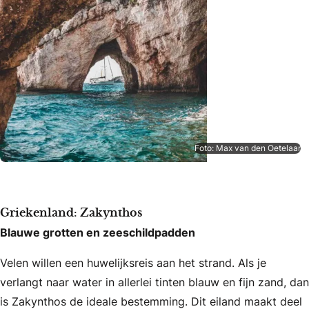
Foto: Max van den Oetelaar
Griekenland: Zakynthos
Blauwe grotten en zeeschildpadden
Velen willen een huwelijksreis aan het strand. Als je
verlangt naar water in allerlei tinten blauw en fijn zand, dan
is Zakynthos de ideale bestemming. Dit eiland maakt deel