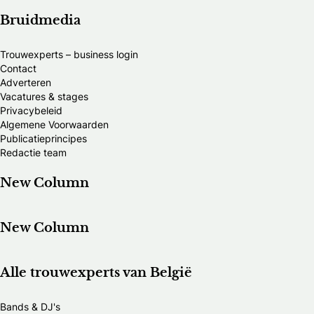
Bruidmedia
Trouwexperts – business login
Contact
Adverteren
Vacatures & stages
Privacybeleid
Algemene Voorwaarden
Publicatieprincipes
Redactie team
New Column
New Column
Alle trouwexperts van België
Bands & DJ's