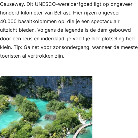
Causeway. Dit UNESCO-werelderfgoed ligt op ongeveer
honderd kilometer van Belfast. Hier rijzen ongeveer
40.000 basaltkolommen op, die je een spectaculair
uitzicht bieden. Volgens de legende is de dam gebouwd
door een reus en inderdaad, je voelt je hier plotseling heel
klein. Tip: Ga net voor zonsondergang, wanneer de meeste
toeristen al vertrokken zijn.