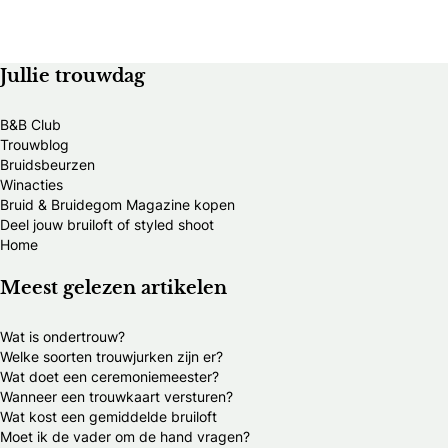
Jullie trouwdag
B&B Club
Trouwblog
Bruidsbeurzen
Winacties
Bruid & Bruidegom Magazine kopen
Deel jouw bruiloft of styled shoot
Home
Meest gelezen artikelen
Wat is ondertrouw?
Welke soorten trouwjurken zijn er?
Wat doet een ceremoniemeester?
Wanneer een trouwkaart versturen?
Wat kost een gemiddelde bruiloft
Moet ik de vader om de hand vragen?