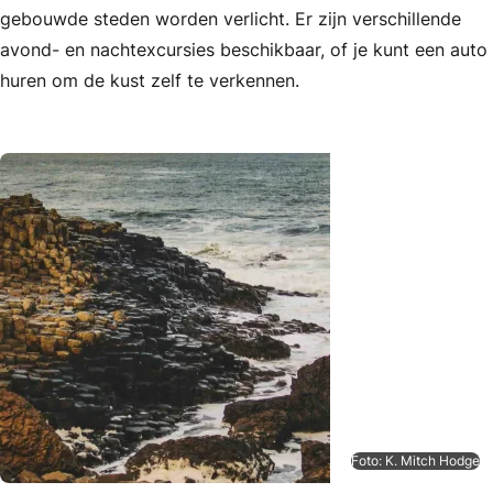
gebouwde steden worden verlicht. Er zijn verschillende
avond- en nachtexcursies beschikbaar, of je kunt een auto
huren om de kust zelf te verkennen.
Foto: K. Mitch Hodge