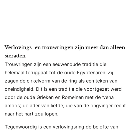
Verlovings- en trouwringen zijn meer dan alleen
sieraden
Trouwringen zijn een eeuwenoude traditie die
helemaal teruggaat tot de oude Egyptenaren. Zij
zagen de cirkelvorm van de ring als een teken van
oneindigheid.
Dit is een traditie
die voortgezet werd
door de oude Grieken en Romeinen met de ‘vena
amoris’, de ader van liefde, die van de ringvinger recht
naar het hart zou lopen.
Tegenwoordig is een verlovingsring de belofte van