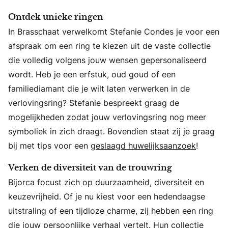
Ontdek unieke ringen
In Brasschaat verwelkomt Stefanie Condes je voor een
afspraak om een ring te kiezen uit de vaste collectie
die volledig volgens jouw wensen gepersonaliseerd
wordt. Heb je een erfstuk, oud goud of een
familiediamant die je wilt laten verwerken in de
verlovingsring? Stefanie bespreekt graag de
mogelijkheden zodat jouw verlovingsring nog meer
symboliek in zich draagt. Bovendien staat zij je graag
bij met tips voor een
geslaagd huwelijksaanzoek
!
Verken de diversiteit van de trouwring
Bijorca focust zich op duurzaamheid, diversiteit en
keuzevrijheid. Of je nu kiest voor een hedendaagse
uitstraling of een tijdloze charme, zij hebben een ring
die jouw persoonlijke verhaal vertelt. Hun collectie