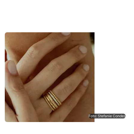
Foto: Stefanie Condes