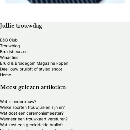
Jullie trouwdag
B&B Club
Trouwblog
Bruidsbeurzen
Winacties
Bruid & Bruidegom Magazine kopen
Deel jouw bruiloft of styled shoot
Home
Meest gelezen artikelen
Wat is ondertrouw?
Welke soorten trouwjurken zijn er?
Wat doet een ceremoniemeester?
Wanneer een trouwkaart versturen?
Wat kost een gemiddelde bruiloft