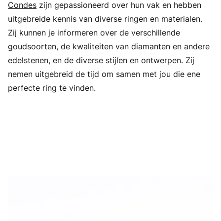
Condes
zijn gepassioneerd over hun vak en hebben
uitgebreide kennis van diverse ringen en materialen.
Zij kunnen je informeren over de verschillende
goudsoorten, de kwaliteiten van diamanten en andere
edelstenen, en de diverse stijlen en ontwerpen. Zij
nemen uitgebreid de tijd om samen met jou die ene
perfecte ring te vinden.