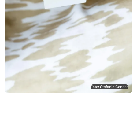
Foto: Stefanie Condes