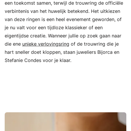
een toekomst samen, terwijl de trouwring de officiële
verbintenis van het huwelijk betekend. Het uitkiezen
van deze ringen is een heel evenement geworden, of
je nu valt voor een tijdloze klassieker of een
eigentijdse creatie. Wanneer jullie op zoek gaan naar
die ene
unieke verlovingsring
of de trouwring die je
hart sneller doet kloppen, staan juweliers Bijorca en
Stefanie Condes voor je klaar.