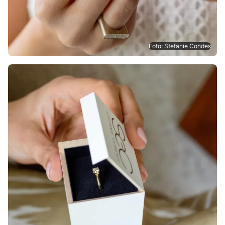
Foto: Stefanie Condes