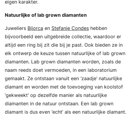
eigen karakter.
Natuurlijke of lab grown diamanten
Juweliers
Bijorca
en
Stefanie Condes
hebben
bijvoorbeeld een uitgebreide collectie, waardoor er
altijd een ring bij zit die bij je past. Ook bieden ze in
elk ontwerp de keuze tussen natuurlijke of lab grown
diamanten. Lab grown diamanten worden, zoals de
naam reeds doet vermoeden, in een laboratorium
gemaakt. Ze ontstaan vanuit een ‘zaadje’ natuurlijke
diamant en worden met de toevoeging van koolstof
‘gekweekt’ op dezelfde manier als natuurlijke
diamanten in de natuur ontstaan. Een lab grown
diamant is dus even ‘echt’ als een natuurlijke diamant.