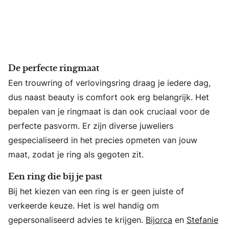
De perfecte ringmaat
Een trouwring of verlovingsring draag je iedere dag,
dus naast beauty is comfort ook erg belangrijk. Het
bepalen van je ringmaat is dan ook cruciaal voor de
perfecte pasvorm. Er zijn diverse juweliers
gespecialiseerd in het precies opmeten van jouw
maat, zodat je ring als gegoten zit.
Een ring die bij je past
Bij het kiezen van een ring is er geen juiste of
verkeerde keuze. Het is wel handig om
gepersonaliseerd advies te krijgen.
Bijorca
en
Stefanie