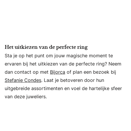
Het uitkiezen van de perfecte ring
Sta je op het punt om jouw magische moment te
ervaren bij het uitkiezen van de perfecte ring? Neem
dan contact op met
Bijorca
of plan een bezoek bij
Stefanie Condes
. Laat je betoveren door hun
uitgebreide assortimenten en voel de hartelijke sfeer
van deze juweliers.