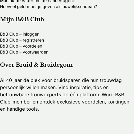
Moet ik de vader om de hand vragen?
Hoeveel geld moet je geven als huwelijkscadeau?
Mijn B&B Club
B&B Club – inloggen
B&B Club – registreren
B&B Club – voordelen
B&B Club – voorwaarden
Over Bruid & Bruidegom
Al 40 jaar dé plek voor bruidsparen die hun trouwdag
persoonlijk willen maken. Vind inspiratie, tips en
betrouwbare trouwexperts op één platform. Word B&B
Club-member en ontdek exclusieve voordelen, kortingen
en handige tools.