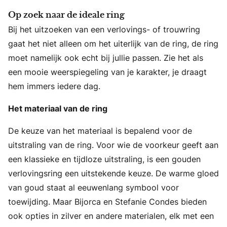
Op zoek naar de ideale ring
Bij het uitzoeken van een verlovings- of trouwring
gaat het niet alleen om het uiterlijk van de ring, de ring
moet namelijk ook echt bij jullie passen. Zie het als
een mooie weerspiegeling van je karakter, je draagt
hem immers iedere dag.
Het materiaal van de ring
De keuze van het materiaal is bepalend voor de
uitstraling van de ring. Voor wie de voorkeur geeft aan
een klassieke en tijdloze uitstraling, is een gouden
verlovingsring een uitstekende keuze. De warme gloed
van goud staat al eeuwenlang symbool voor
toewijding. Maar Bijorca en Stefanie Condes bieden
ook opties in zilver en andere materialen, elk met een