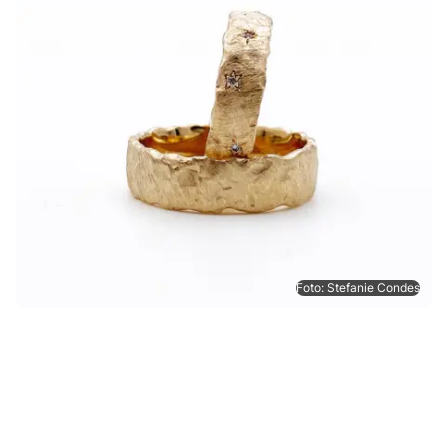
Foto: Stefanie Condes