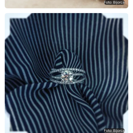
Foto: Bijorca
Foto: Bijorca