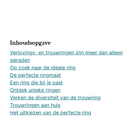
Inhoudsopgave
Verlovings- en trouwringen zijn meer dan alleen
sieraden
Op zoek naar de ideale ring
De perfecte ringmaat
Een ring die bij je past
Ontdek unieke ringen
Verken de diversiteit van de trouwring
Trouwringen aan huis
Het uitkiezen van de perfecte ring