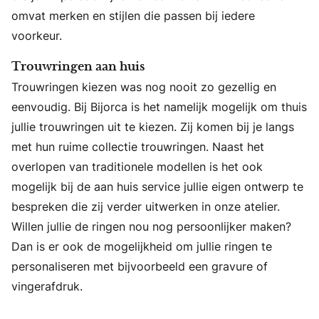
omvat merken en stijlen die passen bij iedere
voorkeur.
Trouwringen aan huis
Trouwringen kiezen was nog nooit zo gezellig en
eenvoudig. Bij Bijorca is het namelijk mogelijk om thuis
jullie trouwringen uit te kiezen. Zij komen bij je langs
met hun ruime collectie trouwringen. Naast het
overlopen van traditionele modellen is het ook
mogelijk bij de aan huis service jullie eigen ontwerp te
bespreken die zij verder uitwerken in onze atelier.
Willen jullie de ringen nou nog persoonlijker maken?
Dan is er ook de mogelijkheid om jullie ringen te
personaliseren met bijvoorbeeld een gravure of
vingerafdruk.