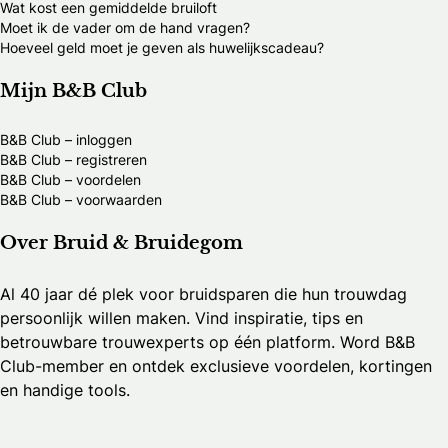
Wat kost een gemiddelde bruiloft
Moet ik de vader om de hand vragen?
Hoeveel geld moet je geven als huwelijkscadeau?
Mijn B&B Club
B&B Club – inloggen
B&B Club – registreren
B&B Club – voordelen
B&B Club – voorwaarden
Over Bruid & Bruidegom
Al 40 jaar dé plek voor bruidsparen die hun trouwdag
persoonlijk willen maken. Vind inspiratie, tips en
betrouwbare trouwexperts op één platform. Word B&B
Club-member en ontdek exclusieve voordelen, kortingen
en handige tools.