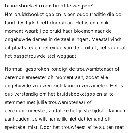
bruidsboeket in de lucht te werpen?
Het bruidsboeket gooien is een oude traditie die de
tand des tijds heeft doorstaan. Het is een leuk
moment waarbij de bruid haar bloemen naar de
ongehuwde dames in de zaal slingert. Meestal vindt
dit plaats tegen het einde van de bruiloft, net voordat
het pasgetrouwde stel weggaat.
Normaal gesproken kondigt de trouwambtenaar of
ceremoniemeester dit moment aan, zodat alle
ongehuwde vrouwen zich kunnen verzamelen. Het is
dus verstandig om het bruidsboeketgooien af te
stemmen met jullie trouwambtenaar of
ceremoniemeester, zodat ze het juiste tijdstip kunnen
aanhouden. Je wilt namelijk niet dat iemand dit
spektakel mist. Door het trouwfeest af te sluiten met