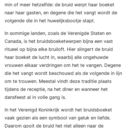
min of meer hetzelfde: de bruid werpt haar boeket
naar haar gasten, en degene die het vangt wordt de
volgende die in het huwelijksbootje stapt.
In sommige landen, zoals de Verenigde Staten en
Canada, is het bruidsboeketwerpen bijna een vast
ritueel op bijna elke bruiloft. Hier slingert de bruid
haar boeket de lucht in, waarbij alle ongehuwde
vrouwen elkaar verdringen om het te vangen. Degene
die het vangt wordt beschouwd als de volgende in lijn
om te trouwen. Meestal vindt deze traditie plaats
tijdens de receptie, na het diner en wanneer het
dansfeest al in volle gang is.
In het Verenigd Koninkrijk wordt het bruidsboeket
vaak gezien als een symbool van geluk en liefde.
Daarom gooit de bruid het niet alleen naar de