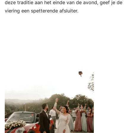
deze traditie aan het einde van de avond, geef je de
viering een spetterende afsluiter.