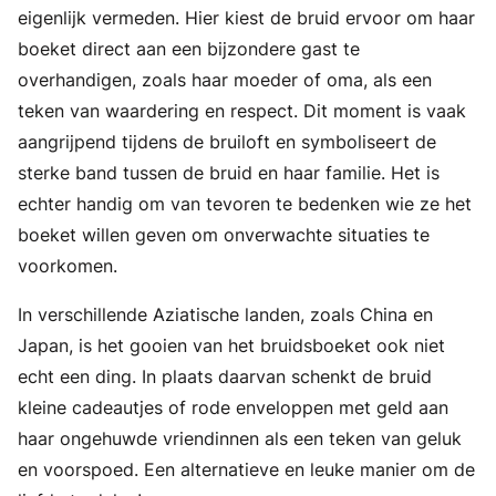
eigenlijk vermeden. Hier kiest de bruid ervoor om haar
boeket direct aan een bijzondere gast te
overhandigen, zoals haar moeder of oma, als een
teken van waardering en respect. Dit moment is vaak
aangrijpend tijdens de bruiloft en symboliseert de
sterke band tussen de bruid en haar familie. Het is
echter handig om van tevoren te bedenken wie ze het
boeket willen geven om onverwachte situaties te
voorkomen.
In verschillende Aziatische landen, zoals China en
Japan, is het gooien van het bruidsboeket ook niet
echt een ding. In plaats daarvan schenkt de bruid
kleine cadeautjes of rode enveloppen met geld aan
haar ongehuwde vriendinnen als een teken van geluk
en voorspoed. Een alternatieve en leuke manier om de