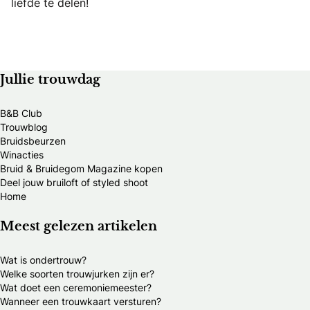
liefde te delen!
Jullie trouwdag
B&B Club
Trouwblog
Bruidsbeurzen
Winacties
Bruid & Bruidegom Magazine kopen
Deel jouw bruiloft of styled shoot
Home
Meest gelezen artikelen
Wat is ondertrouw?
Welke soorten trouwjurken zijn er?
Wat doet een ceremoniemeester?
Wanneer een trouwkaart versturen?