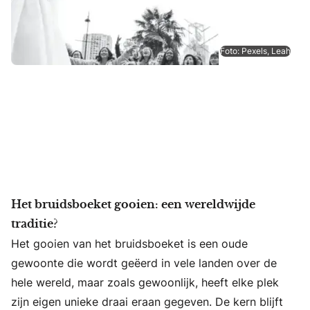
Foto: Pexels, Leah
Het bruidsboeket gooien: een wereldwijde
traditie?
Het gooien van het bruidsboeket is een oude
gewoonte die wordt geëerd in vele landen over de
hele wereld, maar zoals gewoonlijk, heeft elke plek
zijn eigen unieke draai eraan gegeven. De kern blijft