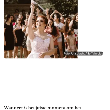
Foto: Unsplash, Allef Vinicius
Wanneer is het juiste moment om het