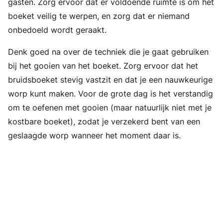
gasten. Zorg ervoor dat er voldoende ruimte is om het
boeket veilig te werpen, en zorg dat er niemand
onbedoeld wordt geraakt.
Denk goed na over de techniek die je gaat gebruiken
bij het gooien van het boeket. Zorg ervoor dat het
bruidsboeket stevig vastzit en dat je een nauwkeurige
worp kunt maken. Voor de grote dag is het verstandig
om te oefenen met gooien (maar natuurlijk niet met je
kostbare boeket), zodat je verzekerd bent van een
geslaagde worp wanneer het moment daar is.