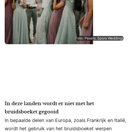
Foto: Pexels, Spora Weddings
In deze landen wordt er niet met het
bruidsboeket gegooid
In bepaalde delen van Europa, zoals Frankrijk en Italië,
wordt het gebruik van het bruidsboeket werpen