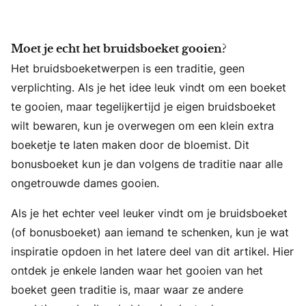
Moet je echt het bruidsboeket gooien?
Het bruidsboeketwerpen is een traditie, geen
verplichting. Als je het idee leuk vindt om een boeket
te gooien, maar tegelijkertijd je eigen bruidsboeket
wilt bewaren, kun je overwegen om een klein extra
boeketje te laten maken door de bloemist. Dit
bonusboeket kun je dan volgens de traditie naar alle
ongetrouwde dames gooien.
Als je het echter veel leuker vindt om je bruidsboeket
(of bonusboeket) aan iemand te schenken, kun je wat
inspiratie opdoen in het latere deel van dit artikel. Hier
ontdek je enkele landen waar het gooien van het
boeket geen traditie is, maar waar ze andere