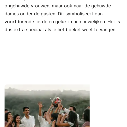
ongehuwde vrouwen, maar ook naar de gehuwde
dames onder de gasten. Dit symboliseert dan
voortdurende liefde en geluk in hun huwelijken. Het is
dus extra speciaal als je het boeket weet te vangen.