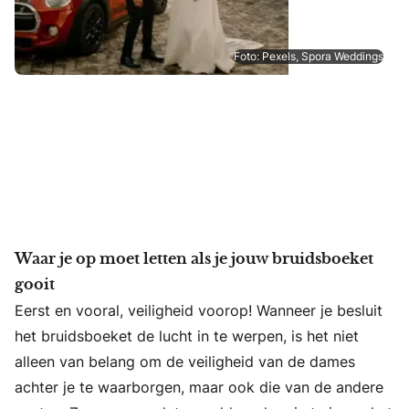
Foto: Pexels, Spora Weddings
Waar je op moet letten als je jouw bruidsboeket
gooit
Eerst en vooral, veiligheid voorop! Wanneer je besluit
het bruidsboeket de lucht in te werpen, is het niet
alleen van belang om de veiligheid van de dames
achter je te waarborgen, maar ook die van de andere