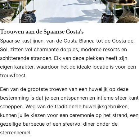
Trouwen aan de Spaanse Costa’s
Spaanse kustlijnen, van de Costa Blanca tot de Costa del
Sol, zitten vol charmante dorpjes, moderne resorts en
schitterende stranden. Elk van deze plekken heeft zijn
eigen karakter, waardoor het de ideale locatie is voor een
trouwfeest.
Een van de grootste troeven van een huwelijk op deze
bestemming is dat je een ontspannen en intieme sfeer kunt
scheppen. Weg van de traditionele huwelijksgebruiken,
kunnen jullie kiezen voor een ceremonie op het strand, een
gezellige barbecue of een sfeervol diner onder de
sterrenhemel.