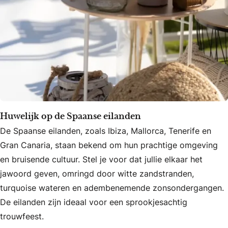
Huwelijk op de Spaanse eilanden
De Spaanse eilanden, zoals Ibiza, Mallorca, Tenerife en
Gran Canaria, staan bekend om hun prachtige omgeving
en bruisende cultuur. Stel je voor dat jullie elkaar het
jawoord geven, omringd door witte zandstranden,
turquoise wateren en adembenemende zonsondergangen.
De eilanden zijn ideaal voor een sprookjesachtig
trouwfeest.