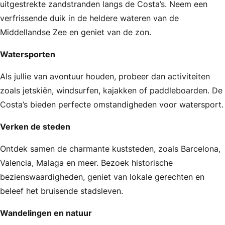
uitgestrekte zandstranden langs de Costa’s. Neem een
verfrissende duik in de heldere wateren van de
Middellandse Zee en geniet van de zon.
Watersporten
Als jullie van avontuur houden, probeer dan activiteiten
zoals jetskiën, windsurfen, kajakken of paddleboarden. De
Costa’s bieden perfecte omstandigheden voor watersport.
Verken de steden
Ontdek samen de charmante kuststeden, zoals Barcelona,
Valencia, Malaga en meer. Bezoek historische
bezienswaardigheden, geniet van lokale gerechten en
beleef het bruisende stadsleven.
Wandelingen en natuur