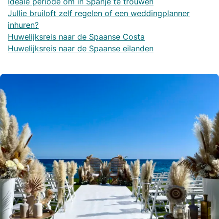
Ideale periode om in Spanje te trouwen
Jullie bruiloft zelf regelen of een weddingplanner
inhuren?
Huwelijksreis naar de Spaanse Costa
Huwelijksreis naar de Spaanse eilanden