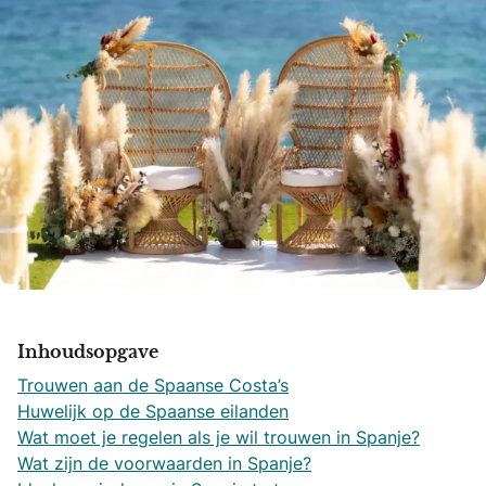
Inhoudsopgave
Trouwen aan de Spaanse Costa’s
Huwelijk op de Spaanse eilanden
Wat moet je regelen als je wil trouwen in Spanje?
Wat zijn de voorwaarden in Spanje?