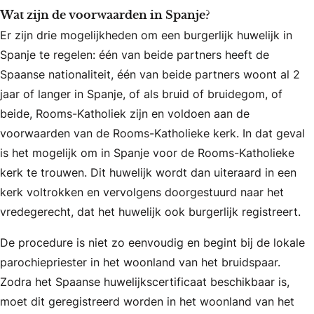
Wat zijn de voorwaarden in Spanje?
Er zijn drie mogelijkheden om een burgerlijk huwelijk in
Spanje te regelen: één van beide partners heeft de
Spaanse nationaliteit, één van beide partners woont al 2
jaar of langer in Spanje, of als bruid of bruidegom, of
beide, Rooms-Katholiek zijn en voldoen aan de
voorwaarden van de Rooms-Katholieke kerk. In dat geval
is het mogelijk om in Spanje voor de Rooms-Katholieke
kerk te trouwen. Dit huwelijk wordt dan uiteraard in een
kerk voltrokken en vervolgens doorgestuurd naar het
vredegerecht, dat het huwelijk ook burgerlijk registreert.
De procedure is niet zo eenvoudig en begint bij de lokale
parochiepriester in het woonland van het bruidspaar.
Zodra het Spaanse huwelijkscertificaat beschikbaar is,
moet dit geregistreerd worden in het woonland van het