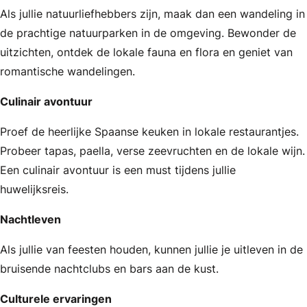
Als jullie natuurliefhebbers zijn, maak dan een wandeling in
de prachtige natuurparken in de omgeving. Bewonder de
uitzichten, ontdek de lokale fauna en flora en geniet van
romantische wandelingen.
Culinair avontuur
Proef de heerlijke Spaanse keuken in lokale restaurantjes.
Probeer tapas, paella, verse zeevruchten en de lokale wijn.
Een culinair avontuur is een must tijdens jullie
huwelijksreis.
Nachtleven
Als jullie van feesten houden, kunnen jullie je uitleven in de
bruisende nachtclubs en bars aan de kust.
Culturele ervaringen