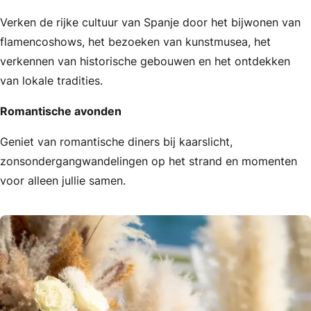
Verken de rijke cultuur van Spanje door het bijwonen van
flamencoshows, het bezoeken van kunstmusea, het
verkennen van historische gebouwen en het ontdekken
van lokale tradities.
Romantische avonden
Geniet van romantische diners bij kaarslicht,
zonsondergangwandelingen op het strand en momenten
voor alleen jullie samen.