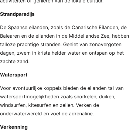
activiteiten of genieten van de lokale cultuur.
Strandparadijs
De Spaanse eilanden, zoals de Canarische Eilanden, de
Balearen en de eilanden in de Middellandse Zee, hebben
talloze prachtige stranden. Geniet van zonovergoten
dagen, zwem in kristalhelder water en ontspan op het
zachte zand.
Watersport
Voor avontuurlijke koppels bieden de eilanden tal van
watersportmogelijkheden zoals snorkelen, duiken,
windsurfen, kitesurfen en zeilen. Verken de
onderwaterwereld en voel de adrenaline.
Verkenning