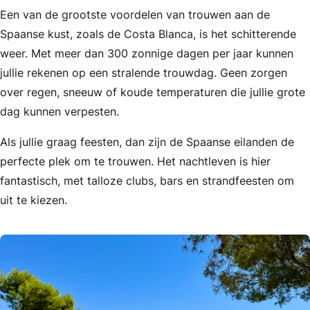
Een van de grootste voordelen van trouwen aan de
Spaanse kust, zoals de Costa Blanca, is het schitterende
weer. Met meer dan 300 zonnige dagen per jaar kunnen
jullie rekenen op een stralende trouwdag. Geen zorgen
over regen, sneeuw of koude temperaturen die jullie grote
dag kunnen verpesten.
Als jullie graag feesten, dan zijn de Spaanse eilanden de
perfecte plek om te trouwen. Het nachtleven is hier
fantastisch, met talloze clubs, bars en strandfeesten om
uit te kiezen.