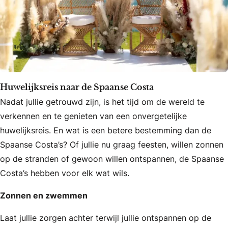
Huwelijksreis naar de Spaanse Costa
Nadat jullie getrouwd zijn, is het tijd om de wereld te
verkennen en te genieten van een onvergetelijke
huwelijksreis. En wat is een betere bestemming dan de
Spaanse Costa’s? Of jullie nu graag feesten, willen zonnen
op de stranden of gewoon willen ontspannen, de Spaanse
Costa’s hebben voor elk wat wils.
Zonnen en zwemmen
Laat jullie zorgen achter terwijl jullie ontspannen op de