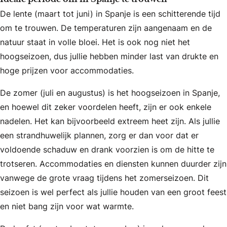
De lente (maart tot juni) in Spanje is een schitterende tijd
om te trouwen. De temperaturen zijn aangenaam en de
natuur staat in volle bloei. Het is ook nog niet het
hoogseizoen, dus jullie hebben minder last van drukte en
hoge prijzen voor accommodaties.
De zomer (juli en augustus) is het hoogseizoen in Spanje,
en hoewel dit zeker voordelen heeft, zijn er ook enkele
nadelen. Het kan bijvoorbeeld extreem heet zijn. Als jullie
een strandhuwelijk plannen, zorg er dan voor dat er
voldoende schaduw en drank voorzien is om de hitte te
trotseren. Accommodaties en diensten kunnen duurder zijn
vanwege de grote vraag tijdens het zomerseizoen. Dit
seizoen is wel perfect als jullie houden van een groot feest
en niet bang zijn voor wat warmte.