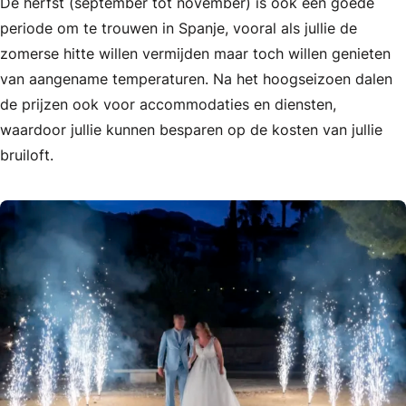
De herfst (september tot november) is ook een goede
periode om te trouwen in Spanje, vooral als jullie de
zomerse hitte willen vermijden maar toch willen genieten
van aangename temperaturen. Na het hoogseizoen dalen
de prijzen ook voor accommodaties en diensten,
waardoor jullie kunnen besparen op de kosten van jullie
bruiloft.