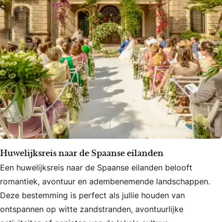
Huwelijksreis naar de Spaanse eilanden
Een huwelijksreis naar de Spaanse eilanden belooft
romantiek, avontuur en adembenemende landschappen.
Deze bestemming is perfect als jullie houden van
ontspannen op witte zandstranden, avontuurlijke