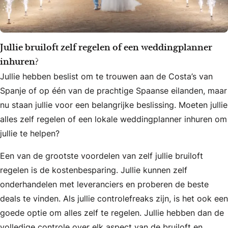
Jullie bruiloft zelf regelen of een weddingplanner
inhuren?
Jullie hebben beslist om te trouwen aan de Costa’s van
Spanje of op één van de prachtige Spaanse eilanden, maar
nu staan jullie voor een belangrijke beslissing. Moeten jullie
alles zelf regelen of een lokale weddingplanner inhuren om
jullie te helpen?
Een van de grootste voordelen van zelf jullie bruiloft
regelen is de kostenbesparing. Jullie kunnen zelf
onderhandelen met leveranciers en proberen de beste
deals te vinden. Als jullie controlefreaks zijn, is het ook een
goede optie om alles zelf te regelen. Jullie hebben dan de
volledige controle over elk aspect van de bruiloft en