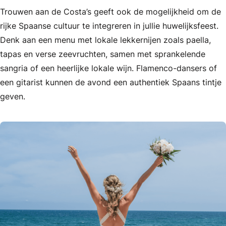
Trouwen aan de Costa’s geeft ook de mogelijkheid om de
rijke Spaanse cultuur te integreren in jullie huwelijksfeest.
Denk aan een menu met lokale lekkernijen zoals paella,
tapas en verse zeevruchten, samen met sprankelende
sangria of een heerlijke lokale wijn. Flamenco-dansers of
een gitarist kunnen de avond een authentiek Spaans tintje
geven.