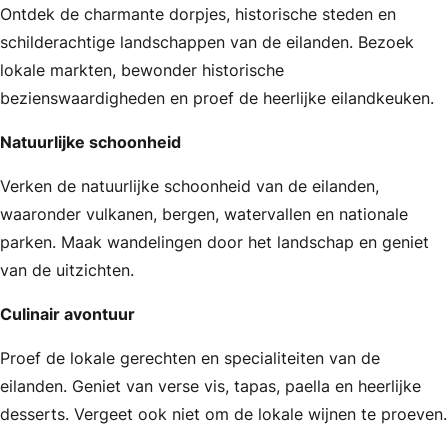
Ontdek de charmante dorpjes, historische steden en
schilderachtige landschappen van de eilanden. Bezoek
lokale markten, bewonder historische
bezienswaardigheden en proef de heerlijke eilandkeuken.
Natuurlijke schoonheid
Verken de natuurlijke schoonheid van de eilanden,
waaronder vulkanen, bergen, watervallen en nationale
parken. Maak wandelingen door het landschap en geniet
van de uitzichten.
Culinair avontuur
Proef de lokale gerechten en specialiteiten van de
eilanden. Geniet van verse vis, tapas, paella en heerlijke
desserts. Vergeet ook niet om de lokale wijnen te proeven.