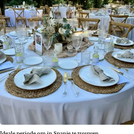
Ideale periode om in Spanje te trouwen