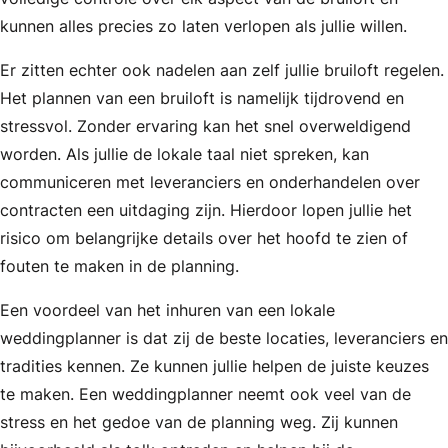
kunnen alles precies zo laten verlopen als jullie willen.
Er zitten echter ook nadelen aan zelf jullie bruiloft regelen.
Het plannen van een bruiloft is namelijk tijdrovend en
stressvol. Zonder ervaring kan het snel overweldigend
worden. Als jullie de lokale taal niet spreken, kan
communiceren met leveranciers en onderhandelen over
contracten een uitdaging zijn. Hierdoor lopen jullie het
risico om belangrijke details over het hoofd te zien of
fouten te maken in de planning.
Een voordeel van het inhuren van een lokale
weddingplanner is dat zij de beste locaties, leveranciers en
tradities kennen. Ze kunnen jullie helpen de juiste keuzes
te maken. Een weddingplanner neemt ook veel van de
stress en het gedoe van de planning weg. Zij kunnen