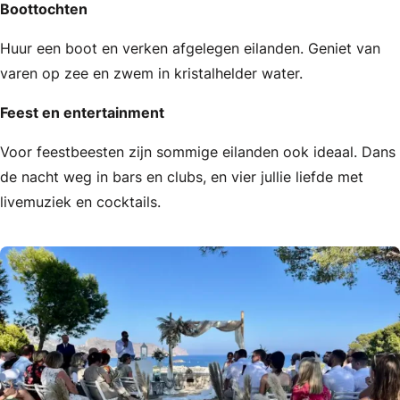
Boottochten
Huur een boot en verken afgelegen eilanden. Geniet van
varen op zee en zwem in kristalhelder water.
Feest en entertainment
Voor feestbeesten zijn sommige eilanden ook ideaal. Dans
de nacht weg in bars en clubs, en vier jullie liefde met
livemuziek en cocktails.