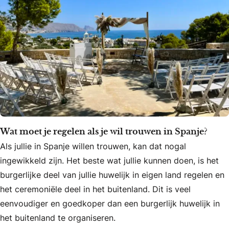
Wat moet je regelen als je wil trouwen in Spanje?
Als jullie in Spanje willen trouwen, kan dat nogal
ingewikkeld zijn. Het beste wat jullie kunnen doen, is het
burgerlijke deel van jullie huwelijk in eigen land regelen en
het ceremoniële deel in het buitenland. Dit is veel
eenvoudiger en goedkoper dan een burgerlijk huwelijk in
het buitenland te organiseren.