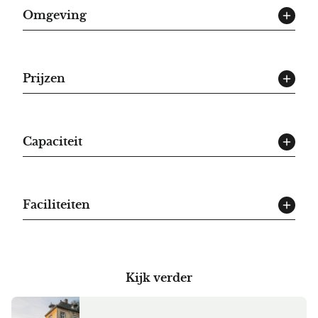
Omgeving
Prijzen
Capaciteit
Faciliteiten
Kijk verder