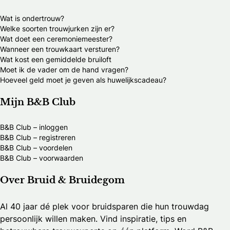
Wat is ondertrouw?
Welke soorten trouwjurken zijn er?
Wat doet een ceremoniemeester?
Wanneer een trouwkaart versturen?
Wat kost een gemiddelde bruiloft
Moet ik de vader om de hand vragen?
Hoeveel geld moet je geven als huwelijkscadeau?
Mijn B&B Club
B&B Club – inloggen
B&B Club – registreren
B&B Club – voordelen
B&B Club – voorwaarden
Over Bruid & Bruidegom
Al 40 jaar dé plek voor bruidsparen die hun trouwdag
persoonlijk willen maken. Vind inspiratie, tips en