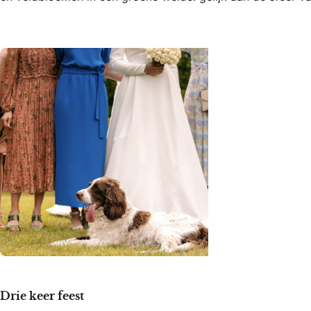
Drie keer feest