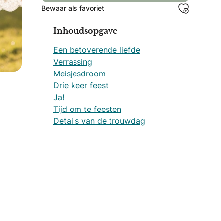
Bewaar als favoriet
Inhoudsopgave
Een betoverende liefde
Verrassing
Meisjesdroom
Drie keer feest
Ja!
Tijd om te feesten
Details van de trouwdag