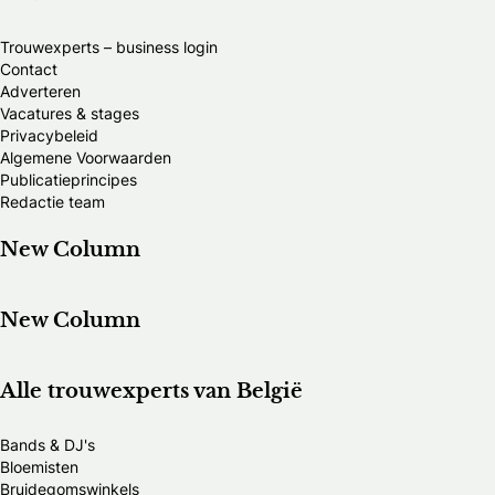
Trouwexperts – business login
Contact
Adverteren
Vacatures & stages
Privacybeleid
Algemene Voorwaarden
Publicatieprincipes
Redactie team
New Column
New Column
Alle trouwexperts van België
Bands & DJ's
Bloemisten
Bruidegomswinkels