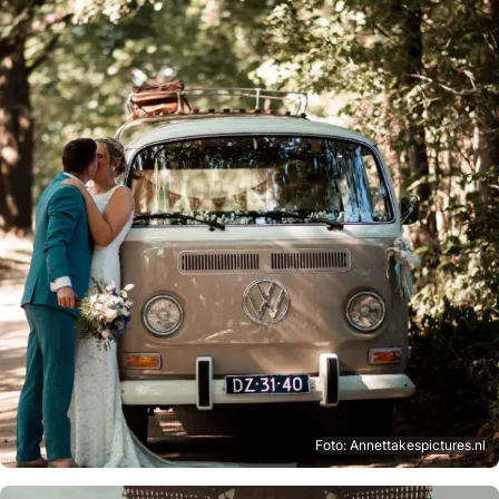
Foto: Annettakespictures.nl