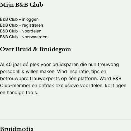
Mijn B&B Club
B&B Club – inloggen
B&B Club – registreren
B&B Club – voordelen
B&B Club – voorwaarden
Over Bruid & Bruidegom
Al 40 jaar dé plek voor bruidsparen die hun trouwdag
persoonlijk willen maken. Vind inspiratie, tips en
betrouwbare trouwexperts op één platform. Word B&B
Club-member en ontdek exclusieve voordelen, kortingen
en handige tools.
Bruidmedia