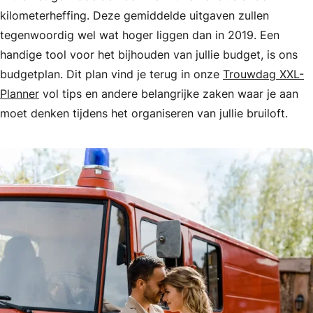
kilometerheffing. Deze gemiddelde uitgaven zullen
tegenwoordig wel wat hoger liggen dan in 2019. Een
handige tool voor het bijhouden van jullie budget, is ons
budgetplan. Dit plan vind je terug in onze
Trouwdag XXL-
Planner
vol tips en andere belangrijke zaken waar je aan
moet denken tijdens het organiseren van jullie bruiloft.