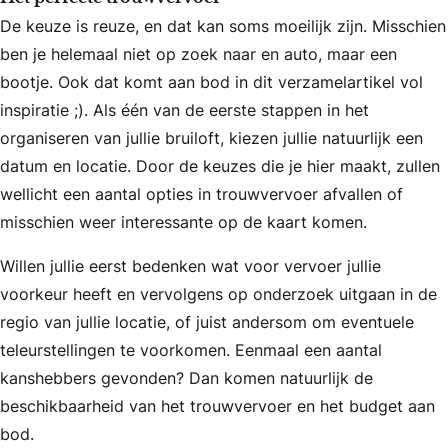
De keuze is reuze, en dat kan soms moeilijk zijn. Misschien
ben je helemaal niet op zoek naar en auto, maar een
bootje. Ook dat komt aan bod in dit verzamelartikel vol
inspiratie ;). Als één van de eerste stappen in het
organiseren van jullie bruiloft, kiezen jullie natuurlijk een
datum en locatie. Door de keuzes die je hier maakt, zullen
wellicht een aantal opties in trouwvervoer afvallen of
misschien weer interessante op de kaart komen.
Willen jullie eerst bedenken wat voor vervoer jullie
voorkeur heeft en vervolgens op onderzoek uitgaan in de
regio van jullie locatie, of juist andersom om eventuele
teleurstellingen te voorkomen. Eenmaal een aantal
kanshebbers gevonden? Dan komen natuurlijk de
beschikbaarheid van het trouwvervoer en het budget aan
bod.