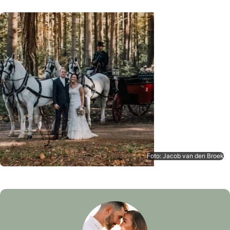
Foto: Jacob van den Broek