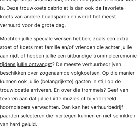
is. Deze trouwkoets cabriolet is dan ook de favoriete
koets van andere bruidsparen en wordt het meest
verhuurd voor de grote dag.
Mochten jullie speciale wensen hebben, zoals een extra
stoet of koets met familie en/of vrienden die achter jullie
aan rijdt of hebben jullie een
uitbundige trommelceremonie
tijdens jullie ontvangst
? De meeste verhuurbedrijven
beschikken over zogenaamde volgkoetsen. Op die manier
kunnen ook jullie (belangrijkste) gasten in stijl op de
trouwlocatie arriveren. En over die trommels? Geef van
tevoren aan dat jullie luide muziek of bijvoorbeeld
hoornblazers verwachten. Dan kan het verhuurbedrijf
paarden selecteren die hiertegen kunnen en niet schrikken
van hard geluid.