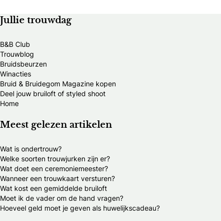
Jullie trouwdag
B&B Club
Trouwblog
Bruidsbeurzen
Winacties
Bruid & Bruidegom Magazine kopen
Deel jouw bruiloft of styled shoot
Home
Meest gelezen artikelen
Wat is ondertrouw?
Welke soorten trouwjurken zijn er?
Wat doet een ceremoniemeester?
Wanneer een trouwkaart versturen?
Wat kost een gemiddelde bruiloft
Moet ik de vader om de hand vragen?
Hoeveel geld moet je geven als huwelijkscadeau?