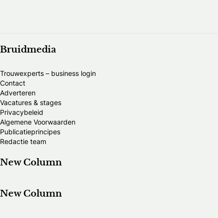
Bruidmedia
Trouwexperts – business login
Contact
Adverteren
Vacatures & stages
Privacybeleid
Algemene Voorwaarden
Publicatieprincipes
Redactie team
New Column
New Column