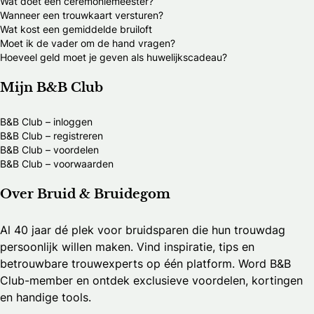
Wat doet een ceremoniemeester?
Wanneer een trouwkaart versturen?
Wat kost een gemiddelde bruiloft
Moet ik de vader om de hand vragen?
Hoeveel geld moet je geven als huwelijkscadeau?
Mijn B&B Club
B&B Club – inloggen
B&B Club – registreren
B&B Club – voordelen
B&B Club – voorwaarden
Over Bruid & Bruidegom
Al 40 jaar dé plek voor bruidsparen die hun trouwdag
persoonlijk willen maken. Vind inspiratie, tips en
betrouwbare trouwexperts op één platform. Word B&B
Club-member en ontdek exclusieve voordelen, kortingen
en handige tools.