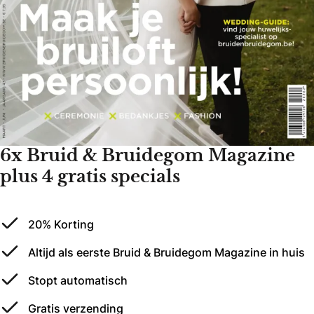
6x Bruid & Bruidegom Magazine
plus 4 gratis specials
20% Korting
Altijd als eerste Bruid & Bruidegom Magazine in huis
Stopt automatisch
Gratis verzending