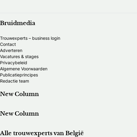
Bruidmedia
Trouwexperts – business login
Contact
Adverteren
Vacatures & stages
Privacybeleid
Algemene Voorwaarden
Publicatieprincipes
Redactie team
New Column
New Column
Alle trouwexperts van België