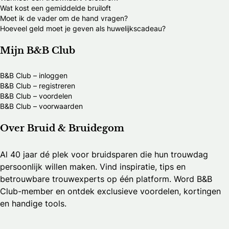
Wat kost een gemiddelde bruiloft
Moet ik de vader om de hand vragen?
Hoeveel geld moet je geven als huwelijkscadeau?
Mijn B&B Club
B&B Club – inloggen
B&B Club – registreren
B&B Club – voordelen
B&B Club – voorwaarden
Over Bruid & Bruidegom
Al 40 jaar dé plek voor bruidsparen die hun trouwdag
persoonlijk willen maken. Vind inspiratie, tips en
betrouwbare trouwexperts op één platform. Word B&B
Club-member en ontdek exclusieve voordelen, kortingen
en handige tools.