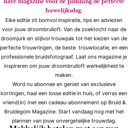
have magazine voor de planning de perfecte
huwelijksdag.
Elke editie zit bomvol inspiratie, tips en adviezen
voor jouw droombruiloft. Van de zoektocht naar de
droomjurk en stijlvol trouwpak tot het kiezen van de
perfecte trouwringen, de beste trouwlocatie, en een
professionele bruidsfotograaf. Laat ons magazine je
inspireren om jouw droombruiloft werkelijkheid te
maken.
Word nu abonnee en geniet van exclusieve
kortingen, haal een losse editie in huis, of verras een
vriend(in) met een cadeau-abonnement op Bruid &
Bruidegom Magazine. Start vandaag nog met het
plannen van jouw onvergetelijke trouwdag.