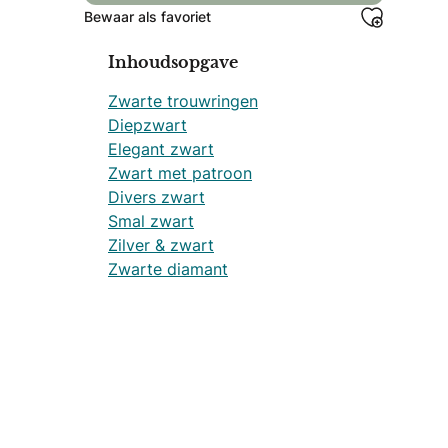
Bewaar als favoriet
Inhoudsopgave
Zwarte trouwringen
Diepzwart
Elegant zwart
Zwart met patroon
Divers zwart
Smal zwart
Zilver & zwart
Zwarte diamant