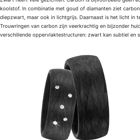
koolstof. In combinatie met goud of diamanten ziet carbon 
diepzwart, maar ook in lichtgrijs. Daarnaast is het licht in
Trouwringen van carbon zijn veerkrachtig en bijzonder huidv
verschillende oppervlaktestructuren: zwart kan subtiel en s