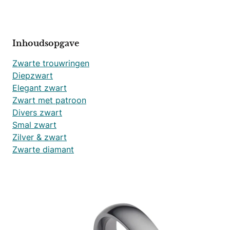
Inhoudsopgave
Zwarte trouwringen
Diepzwart
Elegant zwart
Zwart met patroon
Divers zwart
Smal zwart
Zilver & zwart
Zwarte diamant