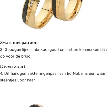
Zwart met patroon
3. Gebogen lijnen, abrikoosgoud en carbon kenmerken dit
op voor de bruid.
Divers zwart
4. Dit handgemaakte ringenpaar van
Ed Nobel
is een waar 
steentjes voor haar.