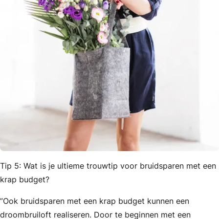
Tip 5: Wat is je ultieme trouwtip voor bruidsparen met een
krap budget?
”Ook bruidsparen met een krap budget kunnen een
droombruiloft realiseren. Door te beginnen met een