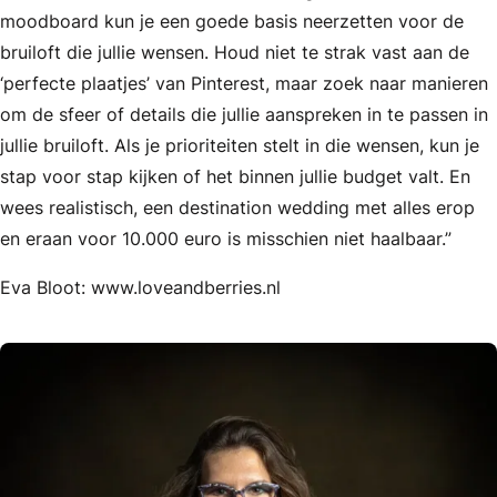
moodboard kun je een goede basis neerzetten voor de
bruiloft die jullie wensen. Houd niet te strak vast aan de
‘perfecte plaatjes’ van Pinterest, maar zoek naar manieren
om de sfeer of details die jullie aanspreken in te passen in
jullie bruiloft. Als je prioriteiten stelt in die wensen, kun je
stap voor stap kijken of het binnen jullie budget valt. En
wees realistisch, een destination wedding met alles erop
en eraan voor 10.000 euro is misschien niet haalbaar.”
Eva Bloot: www.loveandberries.nl