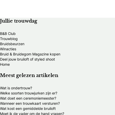
Jullie trouwdag
B&B Club
Trouwblog
Bruidsbeurzen
Winacties
Bruid & Bruidegom Magazine kopen
Deel jouw bruiloft of styled shoot
Home
Meest gelezen artikelen
Wat is ondertrouw?
Welke soorten trouwjurken zijn er?
Wat doet een ceremoniemeester?
Wanneer een trouwkaart versturen?
Wat kost een gemiddelde bruiloft
Moet ik de vader om de hand vragen?