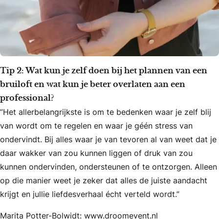
Tip 2: Wat kun je zelf doen bij het plannen van een
bruiloft en wat kun je beter overlaten aan een
professional?
”Het allerbelangrijkste is om te bedenken waar je zelf blij
van wordt om te regelen en waar je géén stress van
ondervindt. Bij alles waar je van tevoren al van weet dat je
daar wakker van zou kunnen liggen of druk van zou
kunnen ondervinden, ondersteunen of te ontzorgen. Alleen
op die manier weet je zeker dat alles de juiste aandacht
krijgt en jullie liefdesverhaal écht verteld wordt.”
Marita Potter-Bolwidt: www.droomevent.nl