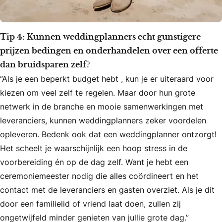
Tip 4: Kunnen weddingplanners echt gunstigere
prijzen bedingen en onderhandelen over een offerte
dan bruidsparen zelf?
”Als je een beperkt budget hebt , kun je er uiteraard voor
kiezen om veel zelf te regelen. Maar door hun grote
netwerk in de branche en mooie samenwerkingen met
leveranciers, kunnen weddingplanners zeker voordelen
opleveren. Bedenk ook dat een weddingplanner ontzorgt!
Het scheelt je waarschijnlijk een hoop stress in de
voorbereiding én op de dag zelf. Want je hebt een
ceremoniemeester nodig die alles coördineert en het
contact met de leveranciers en gasten overziet. Als je dit
door een familielid of vriend laat doen, zullen zij
ongetwijfeld minder genieten van jullie grote dag.”