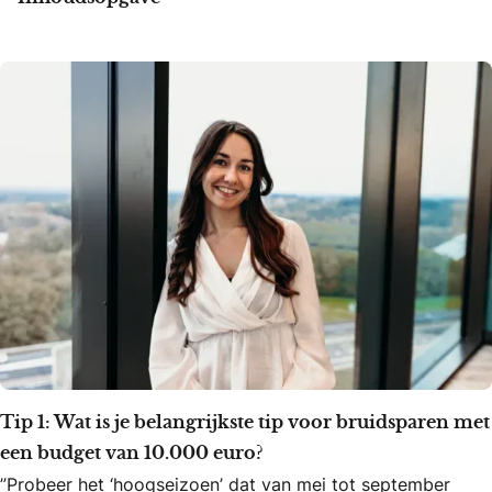
Tip 1: Wat is je belangrijkste tip voor bruidsparen met
een budget van 10.000 euro?
”Probeer het ‘hoogseizoen’ dat van mei tot september