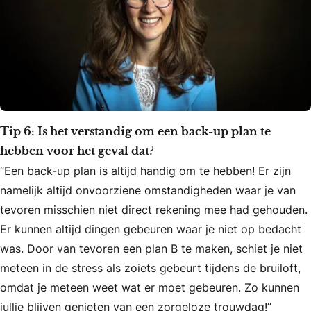
Tip 6: Is het verstandig om een back-up plan te
hebben voor het geval dat?
”Een back-up plan is altijd handig om te hebben! Er zijn
namelijk altijd onvoorziene omstandigheden waar je van
tevoren misschien niet direct rekening mee had gehouden.
Er kunnen altijd dingen gebeuren waar je niet op bedacht
was. Door van tevoren een plan B te maken, schiet je niet
meteen in de stress als zoiets gebeurt tijdens de bruiloft,
omdat je meteen weet wat er moet gebeuren. Zo kunnen
jullie blijven genieten van een zorgeloze trouwdag!”