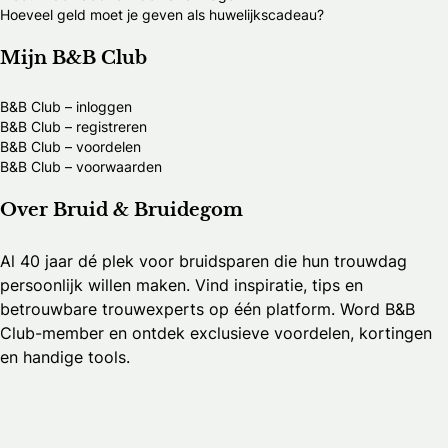
Hoeveel geld moet je geven als huwelijkscadeau?
Mijn B&B Club
B&B Club – inloggen
B&B Club – registreren
B&B Club – voordelen
B&B Club – voorwaarden
Over Bruid & Bruidegom
Al 40 jaar dé plek voor bruidsparen die hun trouwdag
persoonlijk willen maken. Vind inspiratie, tips en
betrouwbare trouwexperts op één platform. Word B&B
Club-member en ontdek exclusieve voordelen, kortingen
en handige tools.