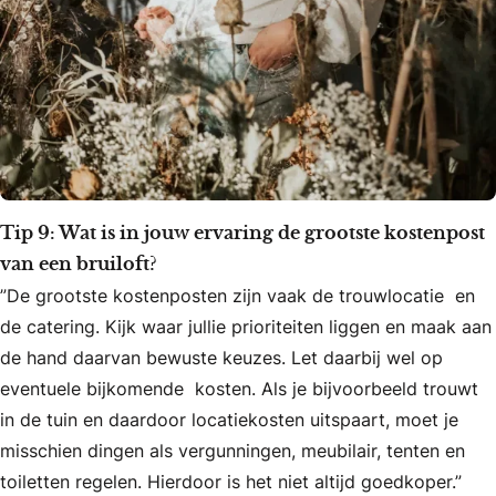
Tip 9: Wat is in jouw ervaring de grootste kostenpost
van een bruiloft?
”De grootste kostenposten zijn vaak de trouwlocatie en
de catering. Kijk waar jullie prioriteiten liggen en maak aan
de hand daarvan bewuste keuzes. Let daarbij wel op
eventuele bijkomende kosten. Als je bijvoorbeeld trouwt
in de tuin en daardoor locatiekosten uitspaart, moet je
misschien dingen als vergunningen, meubilair, tenten en
toiletten regelen. Hierdoor is het niet altijd goedkoper.”