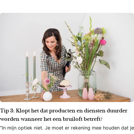
Tip 3: Klopt het dat producten en diensten duurder
worden wanneer het een bruiloft betreft?
”In mijn optiek niet. Je moet er rekening mee houden dat je