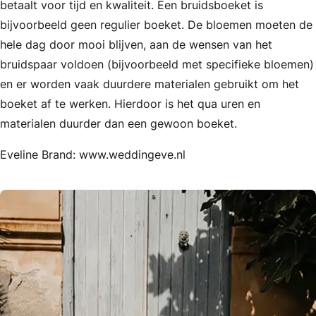
betaalt voor tijd en kwaliteit. Een bruidsboeket is
bijvoorbeeld geen regulier boeket. De bloemen moeten de
hele dag door mooi blijven, aan de wensen van het
bruidspaar voldoen (bijvoorbeeld met specifieke bloemen)
en er worden vaak duurdere materialen gebruikt om het
boeket af te werken. Hierdoor is het qua uren en
materialen duurder dan een gewoon boeket.
Eveline Brand: www.weddingeve.nl