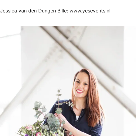
Jessica van den Dungen Bille: www.yesevents.nl