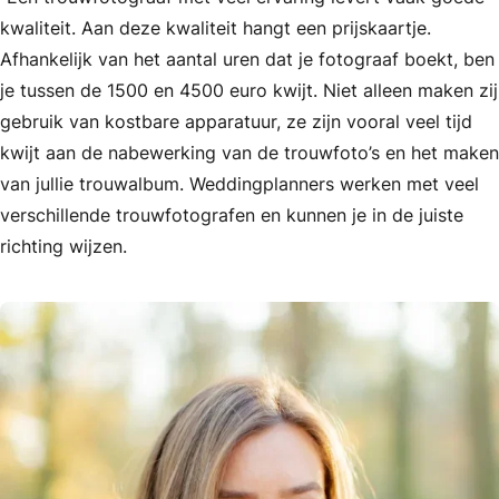
kwaliteit. Aan deze kwaliteit hangt een prijskaartje.
Afhankelijk van het aantal uren dat je fotograaf boekt, ben
je tussen de 1500 en 4500 euro kwijt. Niet alleen maken zij
gebruik van kostbare apparatuur, ze zijn vooral veel tijd
kwijt aan de nabewerking van de trouwfoto’s en het maken
van jullie trouwalbum. Weddingplanners werken met veel
verschillende trouwfotografen en kunnen je in de juiste
richting wijzen.