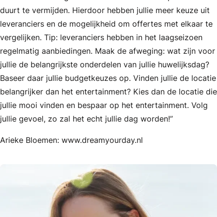
duurt te vermijden. Hierdoor hebben jullie meer keuze uit
leveranciers en de mogelijkheid om offertes met elkaar te
vergelijken. Tip: leveranciers hebben in het laagseizoen
regelmatig aanbiedingen. Maak de afweging: wat zijn voor
jullie de belangrijkste onderdelen van jullie huwelijksdag?
Baseer daar jullie budgetkeuzes op. Vinden jullie de locatie
belangrijker dan het entertainment? Kies dan de locatie die
jullie mooi vinden en bespaar op het entertainment. Volg
jullie gevoel, zo zal het echt jullie dag worden!”
Arieke Bloemen: www.dreamyourday.nl