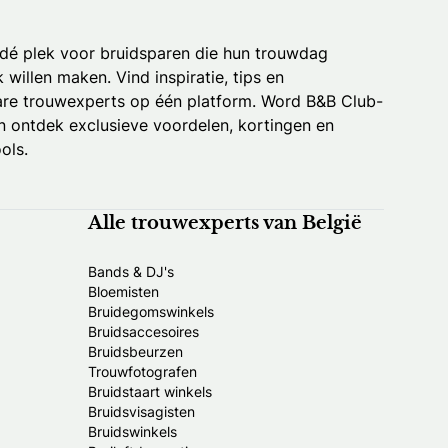
 dé plek voor bruidsparen die hun trouwdag
k willen maken. Vind inspiratie, tips en
re trouwexperts op één platform. Word B&B Club-
 ontdek exclusieve voordelen, kortingen en
ols.
Alle trouwexperts van België
Bands & DJ's
Bloemisten
Bruidegomswinkels
Bruidsaccesoires
Bruidsbeurzen
Trouwfotografen
Bruidstaart winkels
Bruidsvisagisten
Bruidswinkels