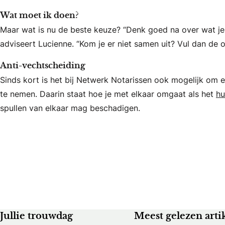
Wat moet ik doen?
Maar wat is nu de beste keuze? “Denk goed na over wat je 
adviseert Lucienne. “Kom je er niet samen uit? Vul dan de 
Anti-vechtscheiding
Sinds kort is het bij Netwerk Notarissen ook mogelijk om 
te nemen. Daarin staat hoe je met elkaar omgaat als het
hu
spullen van elkaar mag beschadigen.
Jullie trouwdag
Meest gelezen arti