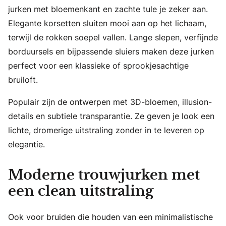
jurken met bloemenkant en zachte tule je zeker aan.
Elegante korsetten sluiten mooi aan op het lichaam,
terwijl de rokken soepel vallen. Lange slepen, verfijnde
borduursels en bijpassende sluiers maken deze jurken
perfect voor een klassieke of sprookjesachtige
bruiloft.
Populair zijn de ontwerpen met 3D-bloemen, illusion-
details en subtiele transparantie. Ze geven je look een
lichte, dromerige uitstraling zonder in te leveren op
elegantie.
Moderne trouwjurken met
een clean uitstraling
Ook voor bruiden die houden van een minimalistische