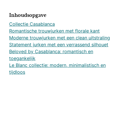
Inhoudsopgave
Collectie Casablanca
Romantische trouwjurken met florale kant
Moderne trouwjurken met een clean uitstraling
Statement jurken met een verrassend silhouet
Beloved by Casablanca: romantisch en
toegankelijk
Le Blanc collectie: modern, minimalistisch en
tijdloos