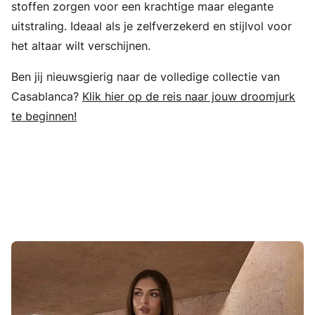
stoffen zorgen voor een krachtige maar elegante
uitstraling. Ideaal als je zelfverzekerd en stijlvol voor
het altaar wilt verschijnen.
Ben jij nieuwsgierig naar de volledige collectie van
Casablanca?
Klik hier op de reis naar jouw droomjurk
te beginnen!