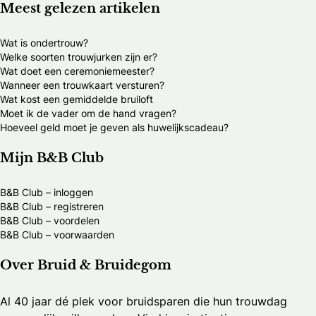
Meest gelezen artikelen
Wat is ondertrouw?
Welke soorten trouwjurken zijn er?
Wat doet een ceremoniemeester?
Wanneer een trouwkaart versturen?
Wat kost een gemiddelde bruiloft
Moet ik de vader om de hand vragen?
Hoeveel geld moet je geven als huwelijkscadeau?
Mijn B&B Club
B&B Club – inloggen
B&B Club – registreren
B&B Club – voordelen
B&B Club – voorwaarden
Over Bruid & Bruidegom
Al 40 jaar dé plek voor bruidsparen die hun trouwdag