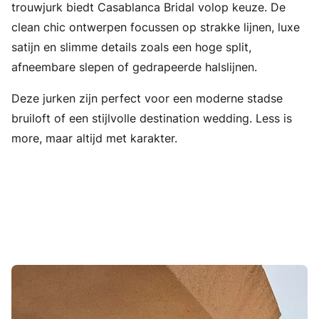
trouwjurk biedt Casablanca Bridal volop keuze. De
clean chic ontwerpen focussen op strakke lijnen, luxe
satijn en slimme details zoals een hoge split,
afneembare slepen of gedrapeerde halslijnen.
Deze jurken zijn perfect voor een moderne stadse
bruiloft of een stijlvolle destination wedding. Less is
more, maar altijd met karakter.