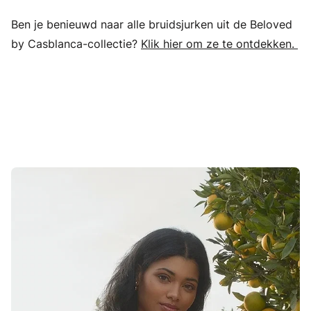
Ben je benieuwd naar alle bruidsjurken uit de Beloved
by Casblanca-collectie?
Klik hier om ze te ontdekken.