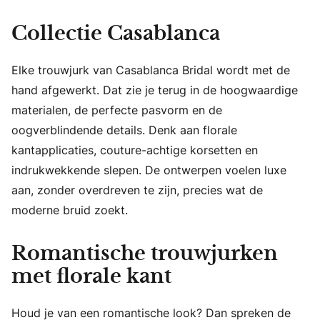
Collectie Casablanca
Elke trouwjurk van Casablanca Bridal wordt met de
hand afgewerkt. Dat zie je terug in de hoogwaardige
materialen, de perfecte pasvorm en de
oogverblindende details. Denk aan florale
kantapplicaties, couture-achtige korsetten en
indrukwekkende slepen. De ontwerpen voelen luxe
aan, zonder overdreven te zijn, precies wat de
moderne bruid zoekt.
Romantische trouwjurken
met florale kant
Houd je van een romantische look? Dan spreken de