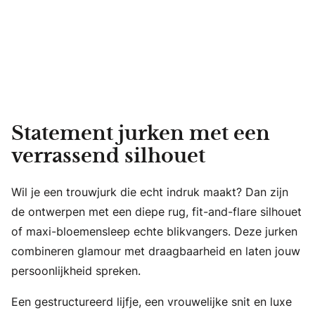
Statement jurken met een
verrassend silhouet
Wil je een trouwjurk die echt indruk maakt? Dan zijn
de ontwerpen met een diepe rug, fit-and-flare silhouet
of maxi-bloemensleep echte blikvangers. Deze jurken
combineren glamour met draagbaarheid en laten jouw
persoonlijkheid spreken.
Een gestructureerd lijfje, een vrouwelijke snit en luxe