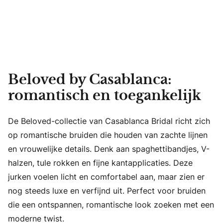
Beloved by Casablanca:
romantisch en toegankelijk
De Beloved-collectie van Casablanca Bridal richt zich
op romantische bruiden die houden van zachte lijnen
en vrouwelijke details. Denk aan spaghettibandjes, V-
halzen, tule rokken en fijne kantapplicaties. Deze
jurken voelen licht en comfortabel aan, maar zien er
nog steeds luxe en verfijnd uit. Perfect voor bruiden
die een ontspannen, romantische look zoeken met een
moderne twist.