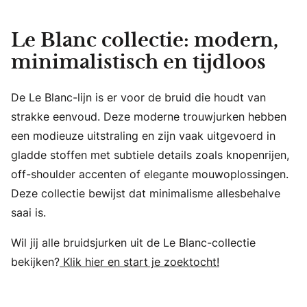
Le Blanc collectie: modern,
minimalistisch en tijdloos
De Le Blanc-lijn is er voor de bruid die houdt van
strakke eenvoud. Deze moderne trouwjurken hebben
een modieuze uitstraling en zijn vaak uitgevoerd in
gladde stoffen met subtiele details zoals knopenrijen,
off-shoulder accenten of elegante mouwoplossingen.
Deze collectie bewijst dat minimalisme allesbehalve
saai is.
Wil jij alle bruidsjurken uit de Le Blanc-collectie
bekijken?
Klik hier en start je zoektocht!