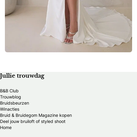
Jullie trouwdag
B&B Club
Trouwblog
Bruidsbeurzen
Winacties
Bruid & Bruidegom Magazine kopen
Deel jouw bruiloft of styled shoot
Home