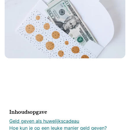
Inhoudsopgave
Geld geven als huwelijkscadeau
Hoe kun je op een leuke manier geld geven?