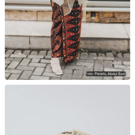
Foto: Pexels, Abdul Basit