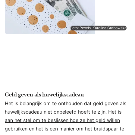
Foto: Pexels, Karolina Grabowska
Geld geven als huwelijkscadeau
Het is belangrijk om te onthouden dat geld geven als
huwelijkscadeau niet onbeleefd hoeft te zijn.
Het is
aan het stel om te beslissen hoe ze het geld willen
gebruiken
en het is een manier om het bruidspaar te