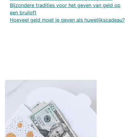
Bijzondere tradities voor het geven van geld op
een bruiloft
Hoeveel geld moet je geven als huwelijkscadeau?