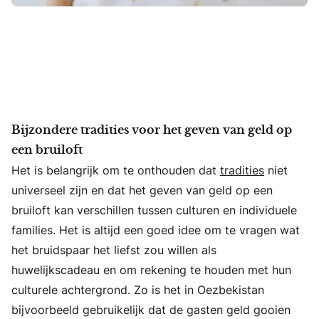
Bijzondere tradities voor het geven van geld op
een bruiloft
Het is belangrijk om te onthouden dat
tradities
niet
universeel zijn en dat het geven van geld op een
bruiloft kan verschillen tussen culturen en individuele
families. Het is altijd een goed idee om te vragen wat
het bruidspaar het liefst zou willen als
huwelijkscadeau en om rekening te houden met hun
culturele achtergrond. Zo is het in Oezbekistan
bijvoorbeeld gebruikelijk dat de gasten geld gooien