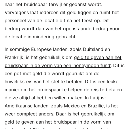
naar het bruidspaar terwijl er gedanst wordt.
Vervolgens laat iedereen dit geld liggen en ruimt het
personeel van de locatie dit na het feest op. Dit
bedrag wordt dan van het openstaande bedrag voor
de locatie in mindering gebracht.
In sommige Europese landen, zoals Duitsland en
Frankrijk, is het gebruikelijk om
geld te geven aan het
bruidspaar in de vorm van een ‘honeymoon fund’
. Dit is
een pot met geld die wordt gebruikt om de
huwelijksreis van het stel te betalen. Dit is een leuke
manier om het bruidspaar te helpen de reis te betalen
die ze altijd al hebben willen maken. In Latijns-
Amerikaanse landen, zoals Mexico en Brazilië, is het
weer compleet anders. Daar is het gebruikelijk om
geld te geven aan het bruidspaar in de vorm van