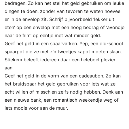
bedragen. Zo kan het stel het geld gebruiken om leuke
dingen te doen, zonder van tevoren te weten hoeveel
er in de envelop zit. Schrijf bijvoorbeeld ‘lekker uit
eten’ op een envelop met een hoog bedrag of ‘avondje
naar de film’ op eentje met wat minder geld.
Geef het geld in een spaarvarken. Yep, een old-school
spaarpot die ze met z’n tweetjes kapot moeten slaan.
Stiekem beleeft iedereen daar een heleboel plezier
aan.
Geef het geld in de vorm van een cadeaubon. Zo kan
het bruidspaar het geld gebruiken voor iets wat ze
echt willen of misschien zelfs nodig hebben. Denk aan
een nieuwe bank, een romantisch weekendje weg of
iets moois voor aan de muur.