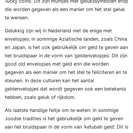
‘lucky coins’. Dit zijn muntjes met gelukssymbolen erop
die worden gegeven als een manier om het stel geluk
te wensen.
Gelukkig zijn wij in Nederland niet de enige met
envelopjes: in sommige Aziatische landen, zoals China
en Japan, is het ook gebruikelijk om geld te geven aan
het bruidspaar in de vorm van ‘geldenvelopjes’. Dit zijn
good old envelopjes met geld erin die worden
gegeven als een manier om het stel te feliciteren en te
steunen. In deze culturen kan het aantal
geldenvelopjes dat wordt gegeven ook een betekenis
hebben, zoals geluk of rijkdom.
Als laatste handige feitje om te weten: in sommige
Joodse tradities is het gebruikelijk om geld te geven
aan het bruidspaar in de vorm van ‘ketubah geld’. Dit is