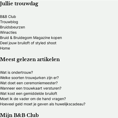
Jullie trouwdag
B&B Club
Trouwblog
Bruidsbeurzen
Winacties
Bruid & Bruidegom Magazine kopen
Deel jouw bruiloft of styled shoot
Home
Meest gelezen artikelen
Wat is ondertrouw?
Welke soorten trouwjurken zijn er?
Wat doet een ceremoniemeester?
Wanneer een trouwkaart versturen?
Wat kost een gemiddelde bruiloft
Moet ik de vader om de hand vragen?
Hoeveel geld moet je geven als huwelijkscadeau?
Mijn B&B Club