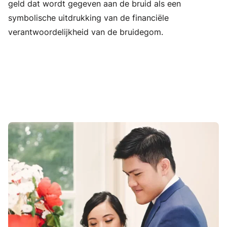
geld dat wordt gegeven aan de bruid als een
symbolische uitdrukking van de financiële
verantwoordelijkheid van de bruidegom.