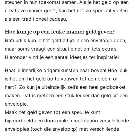
steunen in hun toekomst samen. Als je het geld op een
creatieve manier geeft, kan het net zo speciaal voelen
als een traditioneel cadeau.
Hoe kun je op een leuke manier geld geven?
Natuurlijk kun je het geld altijd in een envelopje doen,
maar soms vraagt een situatie net om iets extra’s.
Hieronder vind je een aantal ideetjes ter inspiratie!
Haal je innerlijke origamikunsten naar boven! Hoe leuk
is het om het geld op te vouwen tot een bloem of
hart?! Zo kun je uiteindelijk zelfs een heel geldboeket
maken. Dat is meteen een stuk leuker dan geld uit een
envelopje.
Maak het geld geven tot een spel. Je kunt
bijvoorbeeld een doos maken met daarin verschillende
envelopjes (toch die envelop :p) met verschillende