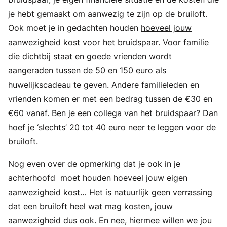
je hebt gemaakt om aanwezig te zijn op de bruiloft.
Ook moet je in gedachten houden
hoeveel jouw
aanwezigheid kost voor het bruidspaar
. Voor familie
die dichtbij staat en goede vrienden wordt
aangeraden tussen de 50 en 150 euro als
huwelijkscadeau te geven. Andere familieleden en
vrienden komen er met een bedrag tussen de €30 en
€60 vanaf. Ben je een collega van het bruidspaar? Dan
hoef je ‘slechts’ 20 tot 40 euro neer te leggen voor de
bruiloft.
Nog even over de opmerking dat je ook in je
achterhoofd moet houden hoeveel jouw eigen
aanwezigheid kost… Het is natuurlijk geen verrassing
dat een bruiloft heel wat mag kosten, jouw
aanwezigheid dus ook. En nee, hiermee willen we jou