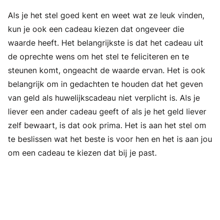
Als je het stel goed kent en weet wat ze leuk vinden,
kun je ook een cadeau kiezen dat ongeveer die
waarde heeft. Het belangrijkste is dat het cadeau uit
de oprechte wens om het stel te feliciteren en te
steunen komt, ongeacht de waarde ervan. Het is ook
belangrijk om in gedachten te houden dat het geven
van geld als huwelijkscadeau niet verplicht is. Als je
liever een ander cadeau geeft of als je het geld liever
zelf bewaart, is dat ook prima. Het is aan het stel om
te beslissen wat het beste is voor hen en het is aan jou
om een cadeau te kiezen dat bij je past.