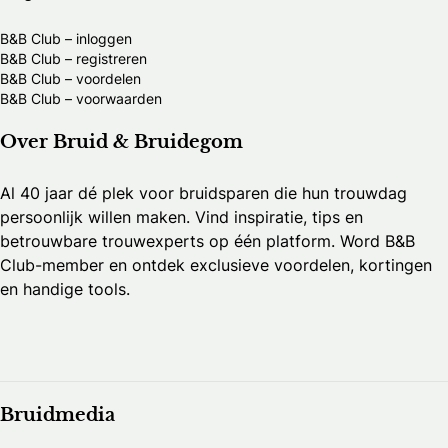
B&B Club – inloggen
B&B Club – registreren
B&B Club – voordelen
B&B Club – voorwaarden
Over Bruid & Bruidegom
Al 40 jaar dé plek voor bruidsparen die hun trouwdag
persoonlijk willen maken. Vind inspiratie, tips en
betrouwbare trouwexperts op één platform. Word B&B
Club-member en ontdek exclusieve voordelen, kortingen
en handige tools.
Bruidmedia