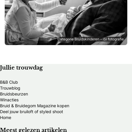
Categorie Bruidskinderen – iSi fotografie
Jullie trouwdag
B&B Club
Trouwblog
Bruidsbeurzen
Winacties
Bruid & Bruidegom Magazine kopen
Deel jouw bruiloft of styled shoot
Home
Meest gelezen artikelen