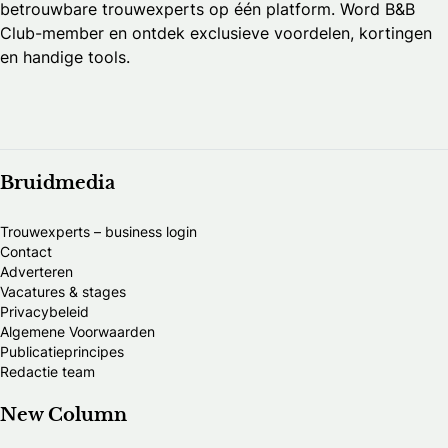
betrouwbare trouwexperts op één platform. Word B&B
Club-member en ontdek exclusieve voordelen, kortingen
en handige tools.
Bruidmedia
Trouwexperts – business login
Contact
Adverteren
Vacatures & stages
Privacybeleid
Algemene Voorwaarden
Publicatieprincipes
Redactie team
New Column