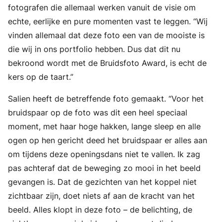
fotografen die allemaal werken vanuit de visie om
echte, eerlijke en pure momenten vast te leggen. “Wij
vinden allemaal dat deze foto een van de mooiste is
die wij in ons portfolio hebben. Dus dat dit nu
bekroond wordt met de Bruidsfoto Award, is echt de
kers op de taart.”
Salien heeft de betreffende foto gemaakt. “Voor het
bruidspaar op de foto was dit een heel speciaal
moment, met haar hoge hakken, lange sleep en alle
ogen op hen gericht deed het bruidspaar er alles aan
om tijdens deze openingsdans niet te vallen. Ik zag
pas achteraf dat de beweging zo mooi in het beeld
gevangen is. Dat de gezichten van het koppel niet
zichtbaar zijn, doet niets af aan de kracht van het
beeld. Alles klopt in deze foto – de belichting, de