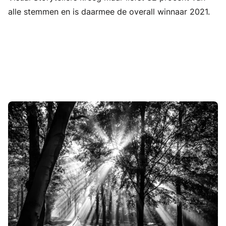
alle stemmen en is daarmee de overall winnaar 2021.