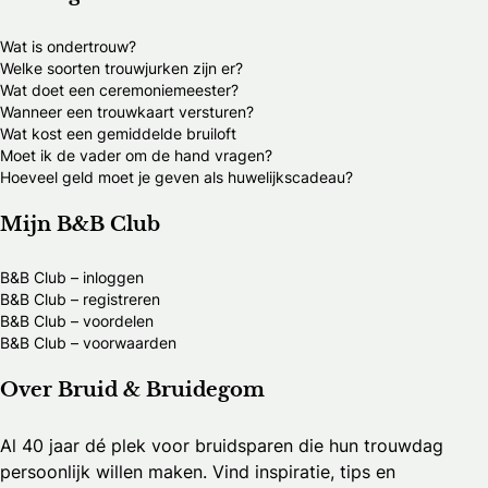
Wat is ondertrouw?
Welke soorten trouwjurken zijn er?
Wat doet een ceremoniemeester?
Wanneer een trouwkaart versturen?
Wat kost een gemiddelde bruiloft
Moet ik de vader om de hand vragen?
Hoeveel geld moet je geven als huwelijkscadeau?
Mijn B&B Club
B&B Club – inloggen
B&B Club – registreren
B&B Club – voordelen
B&B Club – voorwaarden
Over Bruid & Bruidegom
Al 40 jaar dé plek voor bruidsparen die hun trouwdag
persoonlijk willen maken. Vind inspiratie, tips en