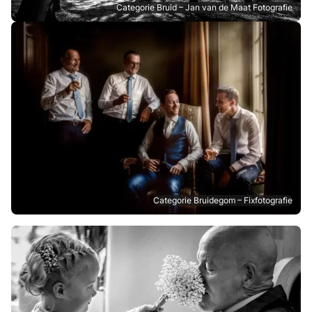
Categorie Bruid – Jan van de Maat Fotografie
Categorie Bruidegom – Fixfotografie