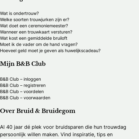
Wat is ondertrouw?
Welke soorten trouwjurken zijn er?
Wat doet een ceremoniemeester?
Wanneer een trouwkaart versturen?
Wat kost een gemiddelde bruiloft
Moet ik de vader om de hand vragen?
Hoeveel geld moet je geven als huwelijkscadeau?
Mijn B&B Club
B&B Club – inloggen
B&B Club – registreren
B&B Club – voordelen
B&B Club – voorwaarden
Over Bruid & Bruidegom
Al 40 jaar dé plek voor bruidsparen die hun trouwdag
persoonlijk willen maken. Vind inspiratie, tips en