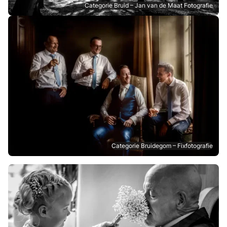
Categorie Bruid – Jan van de Maat Fotografie
Categorie Bruidegom – Fixfotografie