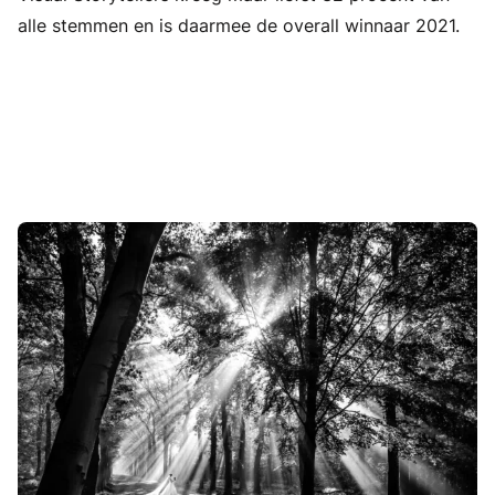
alle stemmen en is daarmee de overall winnaar 2021.