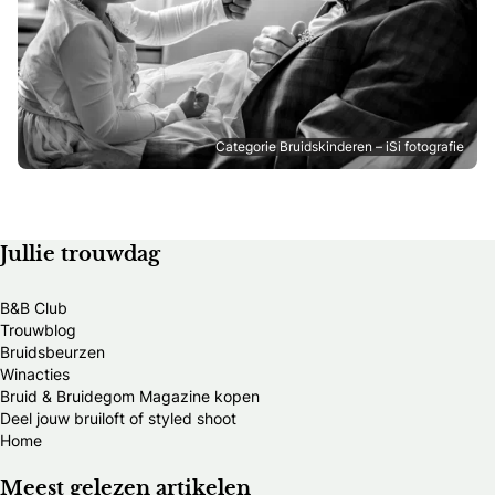
Categorie Bruidskinderen – iSi fotografie
Jullie trouwdag
B&B Club
Trouwblog
Bruidsbeurzen
Winacties
Bruid & Bruidegom Magazine kopen
Deel jouw bruiloft of styled shoot
Home
Meest gelezen artikelen