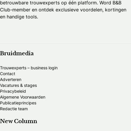
betrouwbare trouwexperts op één platform. Word B&B
Club-member en ontdek exclusieve voordelen, kortingen
en handige tools.
Bruidmedia
Trouwexperts – business login
Contact
Adverteren
Vacatures & stages
Privacybeleid
Algemene Voorwaarden
Publicatieprincipes
Redactie team
New Column