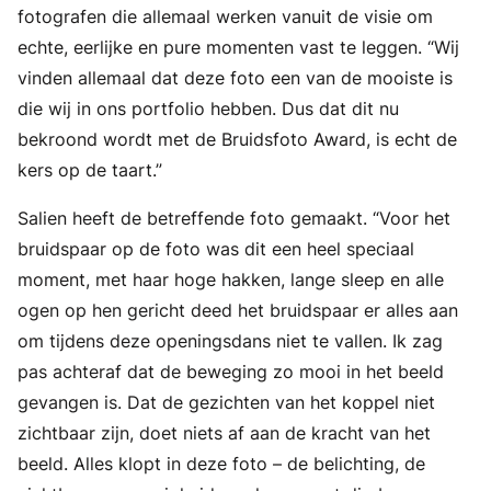
fotografen die allemaal werken vanuit de visie om
echte, eerlijke en pure momenten vast te leggen. “Wij
vinden allemaal dat deze foto een van de mooiste is
die wij in ons portfolio hebben. Dus dat dit nu
bekroond wordt met de Bruidsfoto Award, is echt de
kers op de taart.”
Salien heeft de betreffende foto gemaakt. “Voor het
bruidspaar op de foto was dit een heel speciaal
moment, met haar hoge hakken, lange sleep en alle
ogen op hen gericht deed het bruidspaar er alles aan
om tijdens deze openingsdans niet te vallen. Ik zag
pas achteraf dat de beweging zo mooi in het beeld
gevangen is. Dat de gezichten van het koppel niet
zichtbaar zijn, doet niets af aan de kracht van het
beeld. Alles klopt in deze foto – de belichting, de