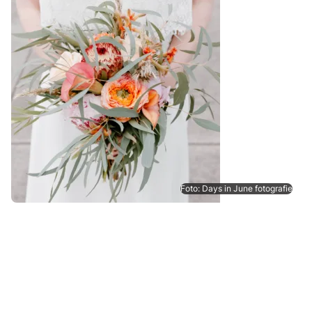
Foto: Days in June fotografie