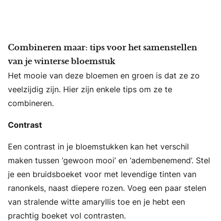
Combineren maar: tips voor het samenstellen
van je winterse bloemstuk
Het mooie van deze bloemen en groen is dat ze zo
veelzijdig zijn. Hier zijn enkele tips om ze te
combineren.
Contrast
Een contrast in je bloemstukken kan het verschil
maken tussen ‘gewoon mooi’ en ‘adembenemend’. Stel
je een bruidsboeket voor met levendige tinten van
ranonkels, naast diepere rozen. Voeg een paar stelen
van stralende witte amaryllis toe en je hebt een
prachtig boeket vol contrasten.