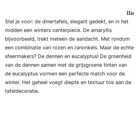
Centerpie
op jullie
Stel je voor: de dinertafels, elegant gedekt, en in het
dinertafe
midden een winters centerpiece. De amaryllis
bijvoorbeeld, trekt meteen de aandacht. Met rondom
een combinatie van rozen en ranonkels. Maar de echte
sfeermakers? De dennen en eucalyptus! De groenheid
van de dennen samen met de grijsgroene tinten van
de eucalyptus vormen een perfecte match voor de
winter. Het geheel voegt diepte en textuur toe aan de
tafeldecoratie.