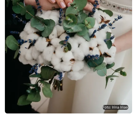
Foto: Irina Iriser