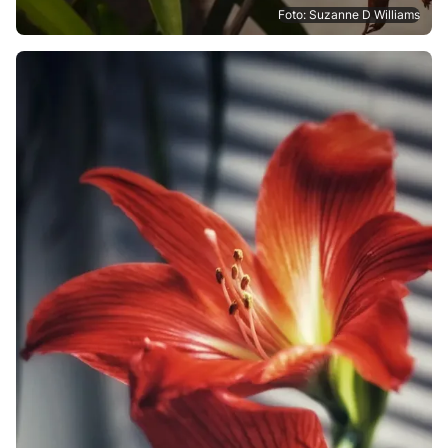
Foto: Suzanne D Williams