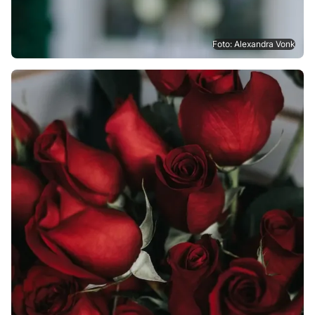
Foto: Alexandra Vonk