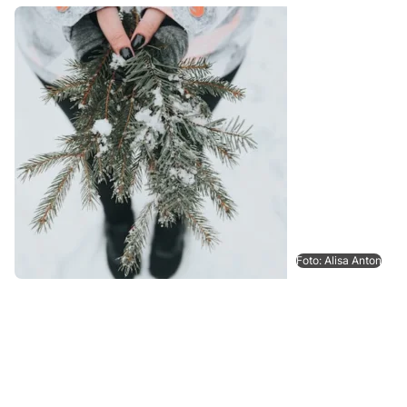
Foto: Alisa Anton