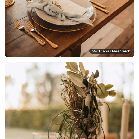
Foto: Dianas Ideenreich