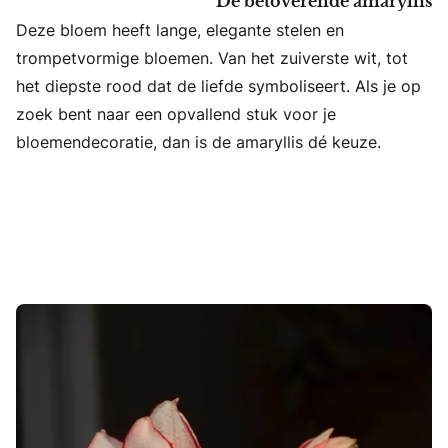
De betoverende amaryllis
Deze bloem heeft lange, elegante stelen en
trompetvormige bloemen. Van het zuiverste wit, tot
het diepste rood dat de liefde symboliseert. Als je op
zoek bent naar een opvallend stuk voor je
bloemendecoratie, dan is de amaryllis dé keuze.