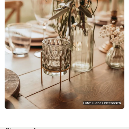
Foto: Dianas Ideenreich