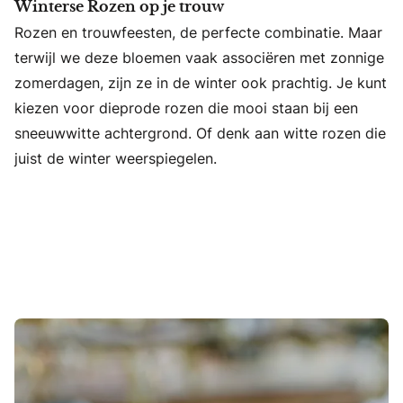
Winterse Rozen op je trouw
Rozen en trouwfeesten, de perfecte combinatie. Maar
terwijl we deze bloemen vaak associëren met zonnige
zomerdagen, zijn ze in de winter ook prachtig. Je kunt
kiezen voor dieprode rozen die mooi staan bij een
sneeuwwitte achtergrond. Of denk aan witte rozen die
juist de winter weerspiegelen.