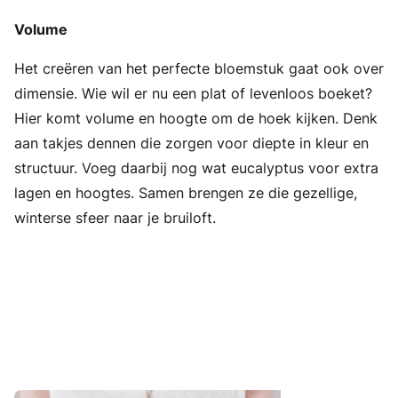
Volume
Het creëren van het perfecte bloemstuk gaat ook over
dimensie. Wie wil er nu een plat of levenloos boeket?
Hier komt volume en hoogte om de hoek kijken. Denk
aan takjes dennen die zorgen voor diepte in kleur en
structuur. Voeg daarbij nog wat eucalyptus voor extra
lagen en hoogtes. Samen brengen ze die gezellige,
winterse sfeer naar je bruiloft.