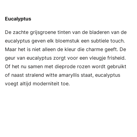
Eucalyptus
De zachte grijsgroene tinten van de bladeren van de
eucalyptus geven elk bloemstuk een subtiele touch.
Maar het is niet alleen de kleur die charme geeft. De
geur van eucalyptus zorgt voor een vleugje frisheid.
Of het nu samen met dieprode rozen wordt gebruikt
of naast stralend witte amaryllis staat, eucalyptus
voegt altijd moderniteit toe.