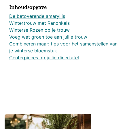
Inhoudsopgave
De betoverende amaryllis
Wintertrouw met Ranonkels
Winterse Rozen op je trouw
Voeg wat groen toe aan jullie trouw
Combineren maar: tips voor het samenstellen van
je winterse bloemstuk
Centerpieces op jullie dinertafel