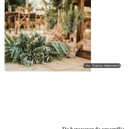
Foto: Dianas Ideenreich