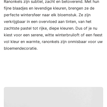
Ranonkels zijn subtiel, zacht en betoverend. Met hun
Ranonkel
fijne blaadjes en levendige kleuren, brengen ze de
perfecte wintersfeer naar elk bloemstuk. Ze zijn
verkrijgbaar in een overvloed aan tinten, van het
zachtste pastel tot rijke, diepe kleuren. Dus of je nu
kiest voor een serene, witte winterbruiloft of een feest
vol kleur en warmte, ranonkels zijn onmisbaar voor uw
bloemendecoratie.