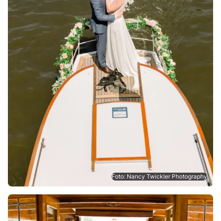
Foto: Nancy Twickler Photography