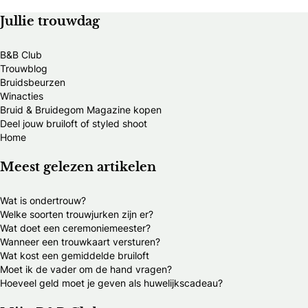
Jullie trouwdag
B&B Club
Trouwblog
Bruidsbeurzen
Winacties
Bruid & Bruidegom Magazine kopen
Deel jouw bruiloft of styled shoot
Home
Meest gelezen artikelen
Wat is ondertrouw?
Welke soorten trouwjurken zijn er?
Wat doet een ceremoniemeester?
Wanneer een trouwkaart versturen?
Wat kost een gemiddelde bruiloft
Moet ik de vader om de hand vragen?
Hoeveel geld moet je geven als huwelijkscadeau?