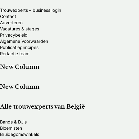
Trouwexperts – business login
Contact
Adverteren
Vacatures & stages
Privacybeleid
Algemene Voorwaarden
Publicatieprincipes
Redactie team
New Column
New Column
Alle trouwexperts van België
Bands & DJ's
Bloemisten
Bruidegomswinkels