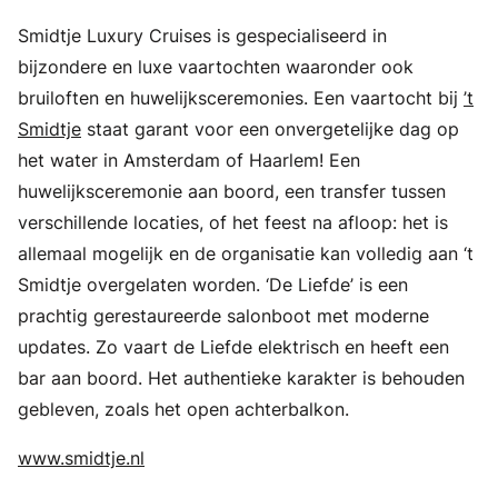
Smidtje Luxury Cruises is gespecialiseerd in
bijzondere en luxe vaartochten waaronder ook
bruiloften en huwelijksceremonies. Een vaartocht bij
’t
Smidtje
staat garant voor een onvergetelijke dag op
het water in Amsterdam of Haarlem! Een
huwelijksceremonie aan boord, een transfer tussen
verschillende locaties, of het feest na afloop: het is
allemaal mogelijk en de organisatie kan volledig aan ‘t
Smidtje overgelaten worden. ‘De Liefde’ is een
prachtig gerestaureerde salonboot met moderne
updates. Zo vaart de Liefde elektrisch en heeft een
bar aan boord. Het authentieke karakter is behouden
gebleven, zoals het open achterbalkon.
www.smidtje.nl