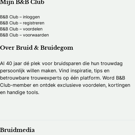
Mijn B&B Club
B&B Club – inloggen
B&B Club – registreren
B&B Club – voordelen
B&B Club – voorwaarden
Over Bruid & Bruidegom
Al 40 jaar dé plek voor bruidsparen die hun trouwdag
persoonlijk willen maken. Vind inspiratie, tips en
betrouwbare trouwexperts op één platform. Word B&B
Club-member en ontdek exclusieve voordelen, kortingen
en handige tools.
Bruidmedia