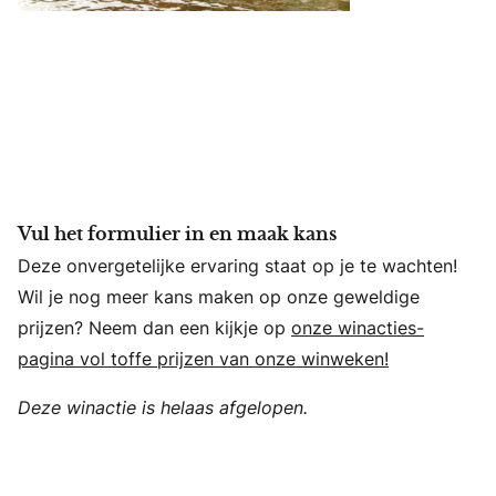
Vul het formulier in en maak kans
Deze onvergetelijke ervaring staat op je te wachten!
Wil je nog meer kans maken op onze geweldige
prijzen? Neem dan een kijkje op
onze winacties-
pagina vol toffe prijzen van onze winweken!
Deze winactie is helaas afgelopen.