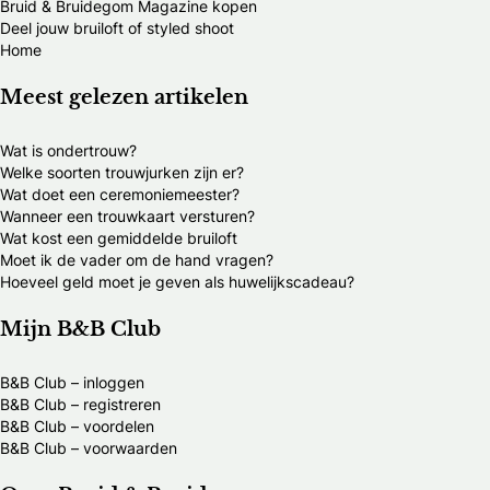
Bruid & Bruidegom Magazine kopen
Deel jouw bruiloft of styled shoot
Home
Meest gelezen artikelen
Wat is ondertrouw?
Welke soorten trouwjurken zijn er?
Wat doet een ceremoniemeester?
Wanneer een trouwkaart versturen?
Wat kost een gemiddelde bruiloft
Moet ik de vader om de hand vragen?
Hoeveel geld moet je geven als huwelijkscadeau?
Mijn B&B Club
B&B Club – inloggen
B&B Club – registreren
B&B Club – voordelen
B&B Club – voorwaarden