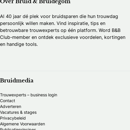
Over Bruid & Bruidegom
Al 40 jaar dé plek voor bruidsparen die hun trouwdag
persoonlijk willen maken. Vind inspiratie, tips en
betrouwbare trouwexperts op één platform. Word B&B
Club-member en ontdek exclusieve voordelen, kortingen
en handige tools.
Bruidmedia
Trouwexperts – business login
Contact
Adverteren
Vacatures & stages
Privacybeleid
Algemene Voorwaarden
Publicatieprincipes