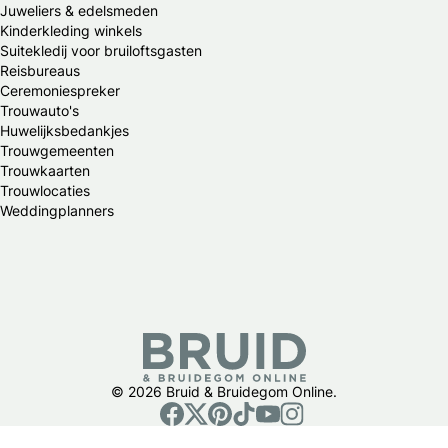
Juweliers & edelsmeden
Kinderkleding winkels
Suitekledij voor bruiloftsgasten
Reisbureaus
Ceremoniespreker
Trouwauto's
Huwelijksbedankjes
Trouwgemeenten
Trouwkaarten
Trouwlocaties
Weddingplanners
© 2026 Bruid & Bruidegom Online.