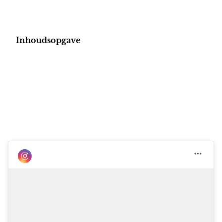
Inhoudsopgave