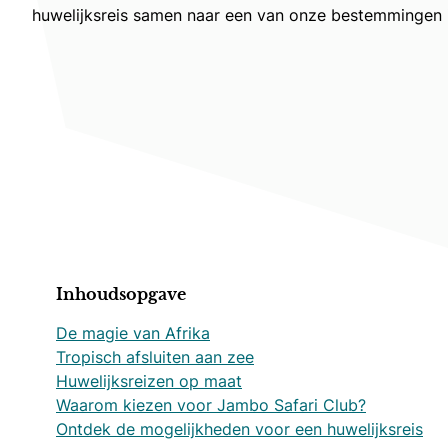
huwelijksreis samen naar een van onze bestemmingen i
Inhoudsopgave
De magie van Afrika
Tropisch afsluiten aan zee
Huwelijksreizen op maat
Waarom kiezen voor Jambo Safari Club?
Ontdek de mogelijkheden voor een huwelijksreis