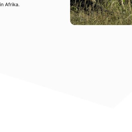
n Afrika.