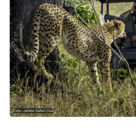
Foto: Jambo Safari Club