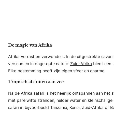
De magie van Afrika
Afrika verrast en verwondert. In de uitgestrekte sava
verscholen in ongerepte natuur.
Zuid-Afrika
biedt een c
Elke bestemming heeft zijn eigen sfeer en charme.
Tropisch afsluiten aan zee
Na de
Afrika safari
is het heerlijk ontspannen aan het
met parelwitte stranden, helder water en kleinschalige
safari in bijvoorbeeld Tanzania, Kenia, Zuid-Afrika of 