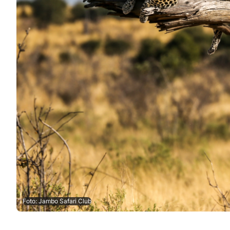
Foto: Jambo Safari Club