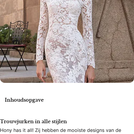
Inhoudsopgave
Trouwjurken in alle stijlen
Hony has it all! Zij hebben de mooiste designs van de