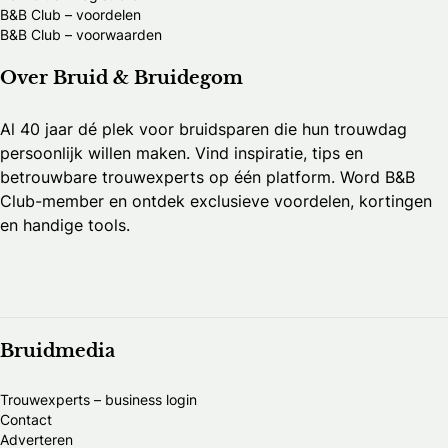
B&B Club – voordelen
B&B Club – voorwaarden
Over Bruid & Bruidegom
Al 40 jaar dé plek voor bruidsparen die hun trouwdag
persoonlijk willen maken. Vind inspiratie, tips en
betrouwbare trouwexperts op één platform. Word B&B
Club-member en ontdek exclusieve voordelen, kortingen
en handige tools.
Bruidmedia
Trouwexperts – business login
Contact
Adverteren