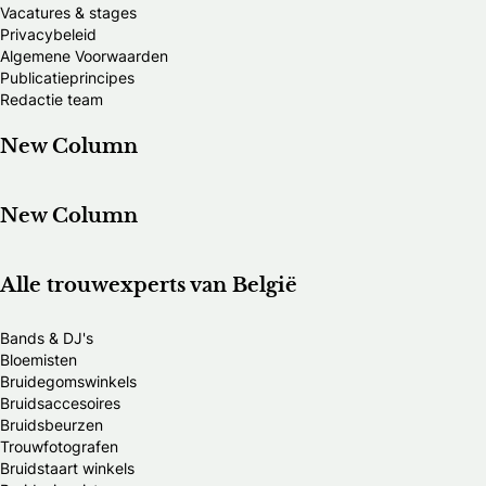
Vacatures & stages
Privacybeleid
Algemene Voorwaarden
Publicatieprincipes
Redactie team
New Column
New Column
Alle trouwexperts van België
Bands & DJ's
Bloemisten
Bruidegomswinkels
Bruidsaccesoires
Bruidsbeurzen
Trouwfotografen
Bruidstaart winkels