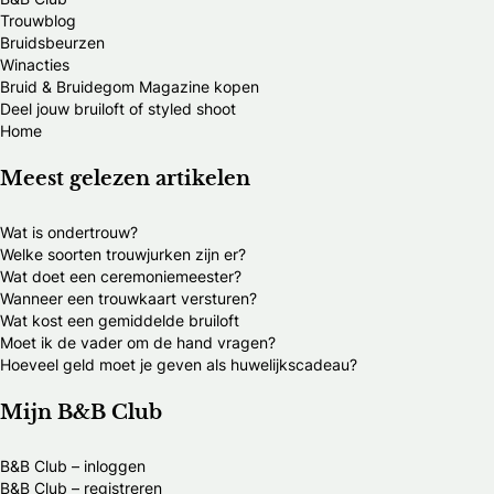
Trouwblog
Bruidsbeurzen
Winacties
Bruid & Bruidegom Magazine kopen
Deel jouw bruiloft of styled shoot
Home
Meest gelezen artikelen
Wat is ondertrouw?
Welke soorten trouwjurken zijn er?
Wat doet een ceremoniemeester?
Wanneer een trouwkaart versturen?
Wat kost een gemiddelde bruiloft
Moet ik de vader om de hand vragen?
Hoeveel geld moet je geven als huwelijkscadeau?
Mijn B&B Club
B&B Club – inloggen
B&B Club – registreren