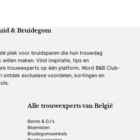
uid & Bruidegom
 dé plek voor bruidsparen die hun trouwdag
k willen maken. Vind inspiratie, tips en
re trouwexperts op één platform. Word B&B Club-
 ontdek exclusieve voordelen, kortingen en
ols.
Alle trouwexperts van België
Bands & DJ's
Bloemisten
Bruidegomswinkels
Bruidsaccesoires