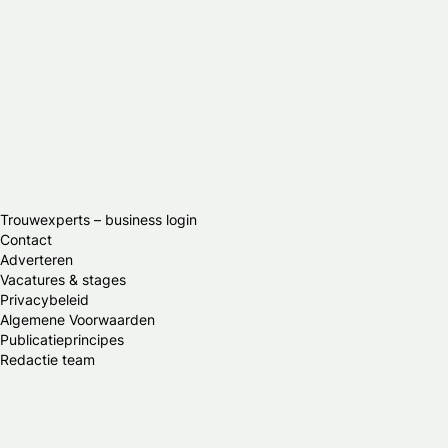
Trouwexperts – business login
Contact
Adverteren
Vacatures & stages
Privacybeleid
Algemene Voorwaarden
Publicatieprincipes
Redactie team