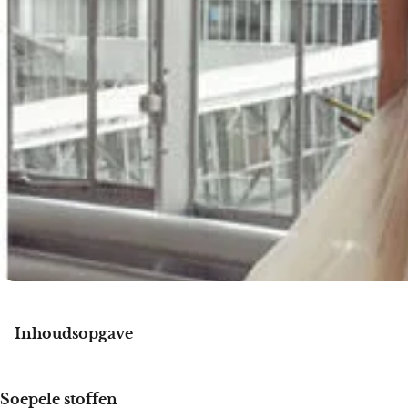
Inhoudsopgave
Soepele stoffen