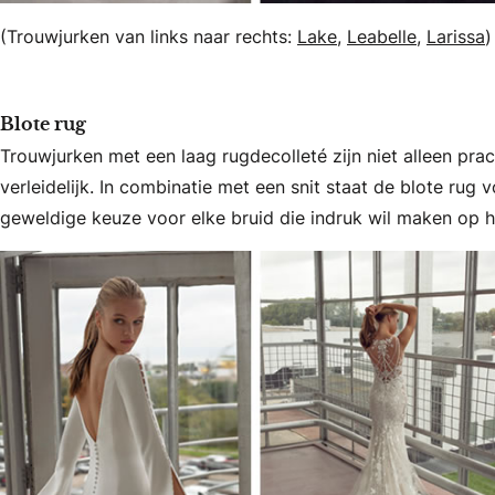
(Trouwjurken van links naar rechts:
Lake
,
Leabelle
,
Larissa
)
Blote rug
Trouwjurken met een laag rugdecolleté zijn niet alleen pra
verleidelijk. In combinatie met een snit staat de blote rug 
geweldige keuze voor elke bruid die indruk wil maken op h