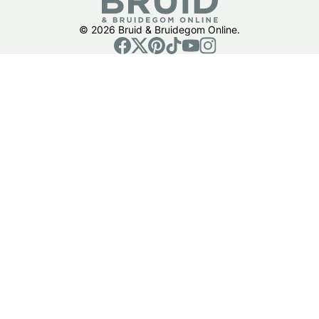
© 2026 Bruid & Bruidegom Online.