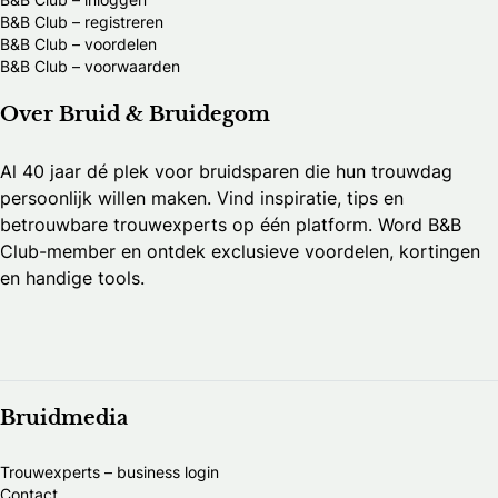
B&B Club – registreren
B&B Club – voordelen
B&B Club – voorwaarden
Over Bruid & Bruidegom
Al 40 jaar dé plek voor bruidsparen die hun trouwdag
persoonlijk willen maken. Vind inspiratie, tips en
betrouwbare trouwexperts op één platform. Word B&B
Club-member en ontdek exclusieve voordelen, kortingen
en handige tools.
Bruidmedia
Trouwexperts – business login
Contact