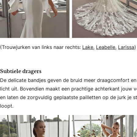
(Trouwjurken van links naar rechts:
Lake
,
Leabelle
,
Larissa
)
Subtiele dragers
De delicate bandjes geven de bruid meer draagcomfort en zi
licht uit. Bovendien maakt een prachtige achterkant jouw v
en laten de zorgvuldig geplaatste pailletten op de jurk je s
loopt.