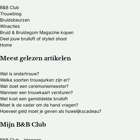
B&B Club
Trouwblog
Bruidsbeurzen
Winacties
Bruid & Bruidegom Magazine kopen
Deel jouw bruiloft of styled shoot
Home
Meest gelezen artikelen
Wat is ondertrouw?
Welke soorten trouwjurken zijn er?
Wat doet een ceremoniemeester?
Wanneer een trouwkaart versturen?
Wat kost een gemiddelde bruiloft
Moet ik de vader om de hand vragen?
Hoeveel geld moet je geven als huwelijkscadeau?
Mijn B&B Club
B&B Club – inloggen