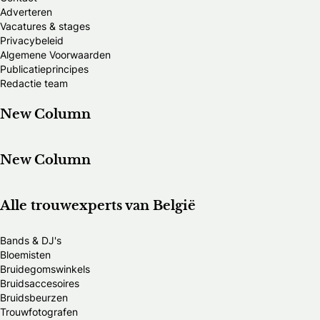
Adverteren
Vacatures & stages
Privacybeleid
Algemene Voorwaarden
Publicatieprincipes
Redactie team
New Column
New Column
Alle trouwexperts van België
Bands & DJ's
Bloemisten
Bruidegomswinkels
Bruidsaccesoires
Bruidsbeurzen
Trouwfotografen