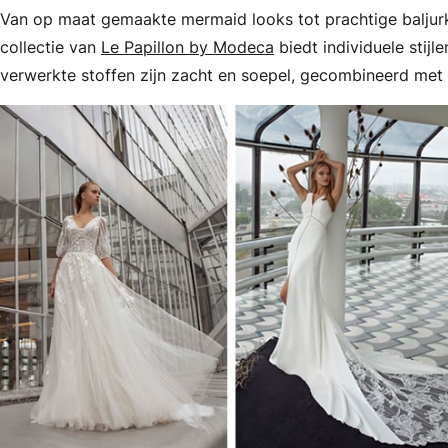
Van op maat gemaakte mermaid looks tot prachtige baljur
collectie van
Le Papillon by Modeca
biedt individuele stij
verwerkte stoffen zijn zacht en soepel, gecombineerd met k