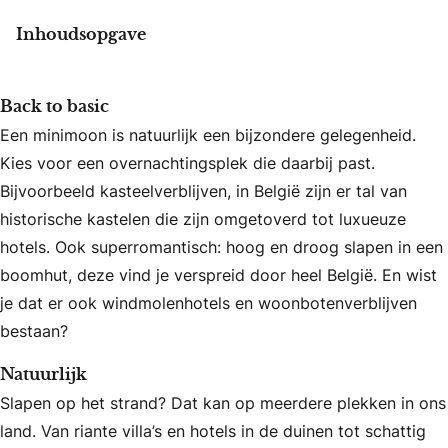
Inhoudsopgave
Back to basic
Een minimoon is natuurlijk een bijzondere gelegenheid.
Kies voor een overnachtingsplek die daarbij past.
Bijvoorbeeld kasteelverblijven, in België zijn er tal van
historische kastelen die zijn omgetoverd tot luxueuze
hotels. Ook superromantisch: hoog en droog slapen in een
boomhut, deze vind je verspreid door heel België. En wist
je dat er ook windmolenhotels en woonbotenverblijven
bestaan?
Natuurlijk
Slapen op het strand? Dat kan op meerdere plekken in ons
land. Van riante villa’s en hotels in de duinen tot schattig