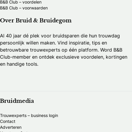
B&B Club – voordelen
B&B Club – voorwaarden
Over Bruid & Bruidegom
Al 40 jaar dé plek voor bruidsparen die hun trouwdag
persoonlijk willen maken. Vind inspiratie, tips en
betrouwbare trouwexperts op één platform. Word B&B
Club-member en ontdek exclusieve voordelen, kortingen
en handige tools.
Bruidmedia
Trouwexperts – business login
Contact
Adverteren