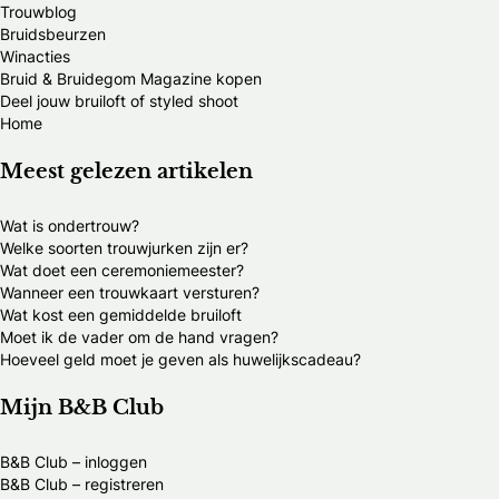
Trouwblog
Bruidsbeurzen
Winacties
Bruid & Bruidegom Magazine kopen
Deel jouw bruiloft of styled shoot
Home
Meest gelezen artikelen
Wat is ondertrouw?
Welke soorten trouwjurken zijn er?
Wat doet een ceremoniemeester?
Wanneer een trouwkaart versturen?
Wat kost een gemiddelde bruiloft
Moet ik de vader om de hand vragen?
Hoeveel geld moet je geven als huwelijkscadeau?
Mijn B&B Club
B&B Club – inloggen
B&B Club – registreren