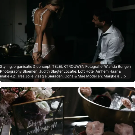
Styling, organisatie & concept: TELEUKTROUWEN Fotografie: Wianda Bongen
Photography Bloemen: Judith Slagter Locatie: Loft Hotel Arnhem Haar &
make-up: Tres Jolie Visagie Sieraden: Oona & Mae Modellen: Marijke & Jip