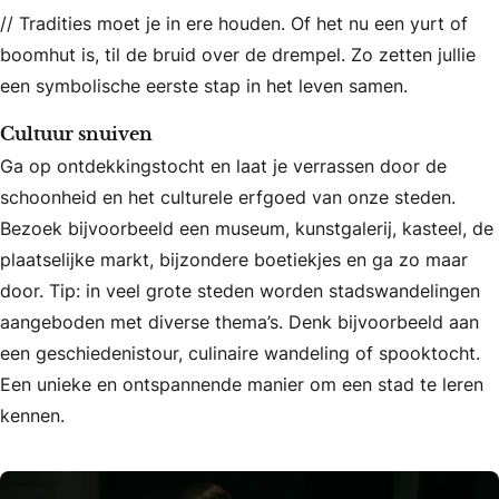
// Tradities moet je in ere houden. Of het nu een yurt of
boomhut is, til de bruid over de drempel. Zo zetten jullie
een symbolische eerste stap in het leven samen.
Cultuur snuiven
Ga op ontdekkingstocht en laat je verrassen door de
schoonheid en het culturele erfgoed van onze steden.
Bezoek bijvoorbeeld een museum, kunstgalerij, kasteel, de
plaatselijke markt, bijzondere boetiekjes en ga zo maar
door. Tip: in veel grote steden worden stadswandelingen
aangeboden met diverse thema’s. Denk bijvoorbeeld aan
een geschiedenistour, culinaire wandeling of spooktocht.
Een unieke en ontspannende manier om een stad te leren
kennen.