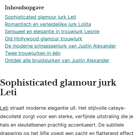
Inhoudsopgave
Sophisticated glamour jurk Leti
Romantisch en verleidelijke jurk Lolita
Sensueel en elegantie in trouwjurk Leonie
Old Hollywood glamour trouwjurk
De moderne prinsessenjurk van Justin Alexander
Twee trouwjurken in één
Ontdek alle bruidsjurken van Justin Alexander
Sophisticated glamour jurk
Leti
Leti
straalt moderne elegantie uit. Het stijlvolle cateye-
decolleté zorgt voor een sterke, verfijnde uitstraling die je
hals en sleutelbenen prachtig accentueert. De subtiele
drapering op het lijfje voegt een zacht en flatterend effect