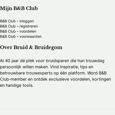
Mijn B&B Club
B&B Club – inloggen
B&B Club – registreren
B&B Club – voordelen
B&B Club – voorwaarden
Over Bruid & Bruidegom
Al 40 jaar dé plek voor bruidsparen die hun trouwdag
persoonlijk willen maken. Vind inspiratie, tips en
betrouwbare trouwexperts op één platform. Word B&B
Club-member en ontdek exclusieve voordelen, kortingen
en handige tools.