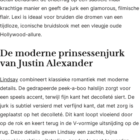
krachtige manier en geeft de jurk een glamorous, filmische
flair. Lexi is ideaal voor bruiden die dromen van een
tijdloze, iconische bruidslook met een vleugje oude
Hollywood-allure.
De moderne prinsessenjurk
van Justin Alexander
Lindsay
combineert klassieke romantiek met moderne
details. De gedrapeerde peek-a-boo halslijn zorgt voor
een speels accent, terwijl fijn kant het decolleté siert. De
jurk is subtiel versierd met verfijnd kant, dat met zorg is
geplaatst op het decolleté. Dit kant loopt vloeiend door
op de rok en keert terug in de V-vormige uitsnijding op de
rug. Deze details geven Lindsay een zachte, bijna