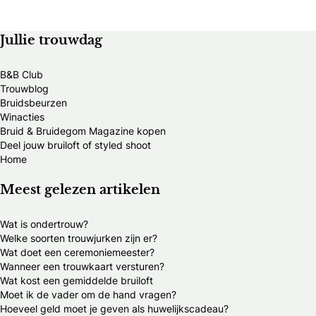
Jullie trouwdag
B&B Club
Trouwblog
Bruidsbeurzen
Winacties
Bruid & Bruidegom Magazine kopen
Deel jouw bruiloft of styled shoot
Home
Meest gelezen artikelen
Wat is ondertrouw?
Welke soorten trouwjurken zijn er?
Wat doet een ceremoniemeester?
Wanneer een trouwkaart versturen?
Wat kost een gemiddelde bruiloft
Moet ik de vader om de hand vragen?
Hoeveel geld moet je geven als huwelijkscadeau?