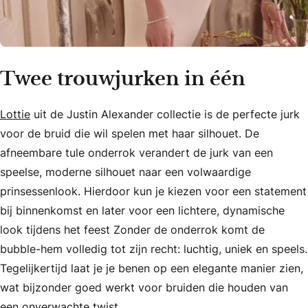
Twee trouwjurken in één
Lottie
uit de Justin Alexander collectie is de perfecte jurk
voor de bruid die wil spelen met haar silhouet. De
afneembare tule onderrok verandert de jurk van een
speelse, moderne silhouet naar een volwaardige
prinsessenlook. Hierdoor kun je kiezen voor een statement
bij binnenkomst en later voor een lichtere, dynamische
look tijdens het feest Zonder de onderrok komt de
bubble-hem volledig tot zijn recht: luchtig, uniek en speels.
Tegelijkertijd laat je je benen op een elegante manier zien,
wat bijzonder goed werkt voor bruiden die houden van
een onverwachte twist.