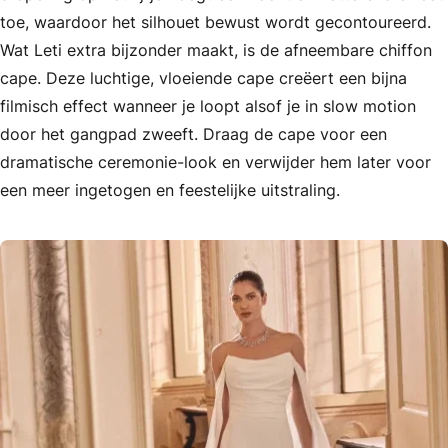
toe, waardoor het silhouet bewust wordt gecontoureerd.
Wat Leti extra bijzonder maakt, is de afneembare chiffon
cape. Deze luchtige, vloeiende cape creëert een bijna
filmisch effect wanneer je loopt alsof je in slow motion
door het gangpad zweeft. Draag de cape voor een
dramatische ceremonie-look en verwijder hem later voor
een meer ingetogen en feestelijke uitstraling.