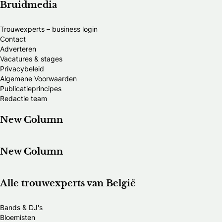
Bruidmedia
Trouwexperts – business login
Contact
Adverteren
Vacatures & stages
Privacybeleid
Algemene Voorwaarden
Publicatieprincipes
Redactie team
New Column
New Column
Alle trouwexperts van België
Bands & DJ's
Bloemisten