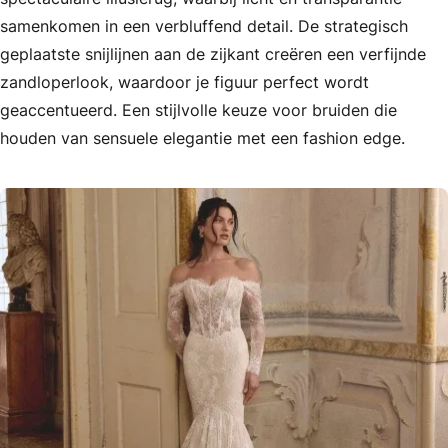
samenkomen in een verbluffend detail. De strategisch
geplaatste snijlijnen aan de zijkant creëren een verfijnde
zandloperlook, waardoor je figuur perfect wordt
geaccentueerd. Een stijlvolle keuze voor bruiden die
houden van sensuele elegantie met een fashion edge.