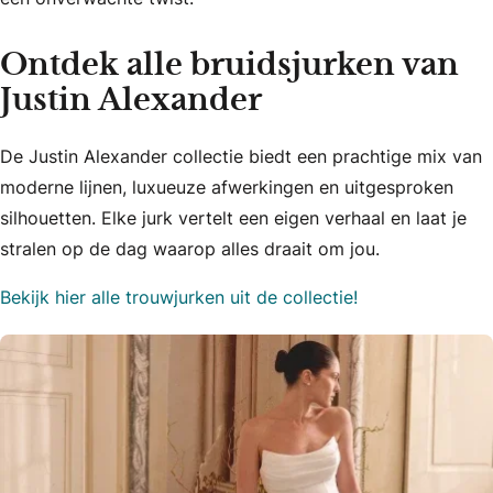
Ontdek alle bruidsjurken van
Justin Alexander
De Justin Alexander collectie biedt een prachtige mix van
moderne lijnen, luxueuze afwerkingen en uitgesproken
silhouetten. Elke jurk vertelt een eigen verhaal en laat je
stralen op de dag waarop alles draait om jou.
Bekijk hier alle trouwjurken uit de collectie!