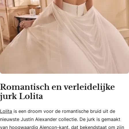
Romantisch en verleidelijke
jurk Lolita
Lolita
is een droom voor de romantische bruid uit de
nieuwste Justin Alexander collectie. De jurk is gemaakt
van hoogwaardig Alençon-kant, dat bekendstaat om zijn