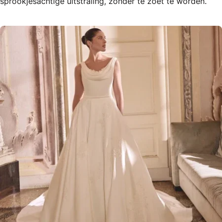
sprookjesachtige uitstraling, zonder te zoet te worden.