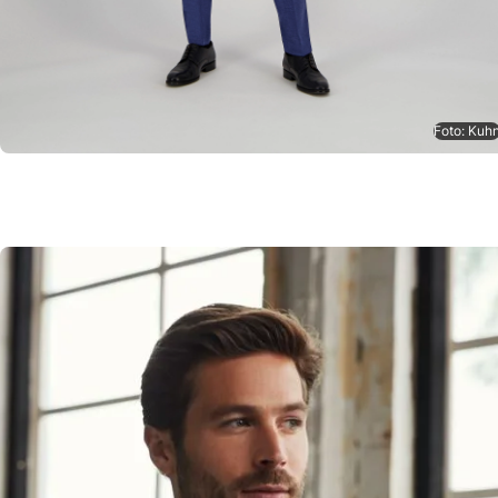
Foto: Kuh