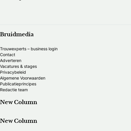
Bruidmedia
Trouwexperts – business login
Contact
Adverteren
Vacatures & stages
Privacybeleid
Algemene Voorwaarden
Publicatieprincipes
Redactie team
New Column
New Column