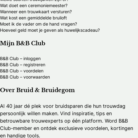
Wat doet een ceremoniemeester?
Wanneer een trouwkaart versturen?
Wat kost een gemiddelde bruiloft
Moet ik de vader om de hand vragen?
Hoeveel geld moet je geven als huwelijkscadeau?
Mijn B&B Club
B&B Club – inloggen
B&B Club – registreren
B&B Club – voordelen
B&B Club – voorwaarden
Over Bruid & Bruidegom
Al 40 jaar dé plek voor bruidsparen die hun trouwdag
persoonlijk willen maken. Vind inspiratie, tips en
betrouwbare trouwexperts op één platform. Word B&B
Club-member en ontdek exclusieve voordelen, kortingen
en handige tools.