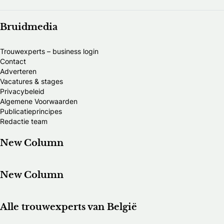
Bruidmedia
Trouwexperts – business login
Contact
Adverteren
Vacatures & stages
Privacybeleid
Algemene Voorwaarden
Publicatieprincipes
Redactie team
New Column
New Column
Alle trouwexperts van België