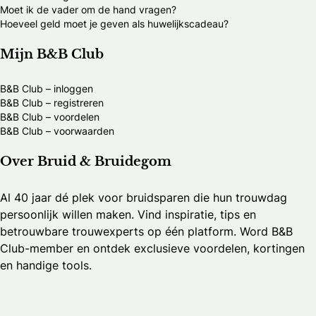
Moet ik de vader om de hand vragen?
Hoeveel geld moet je geven als huwelijkscadeau?
Mijn B&B Club
B&B Club – inloggen
B&B Club – registreren
B&B Club – voordelen
B&B Club – voorwaarden
Over Bruid & Bruidegom
Al 40 jaar dé plek voor bruidsparen die hun trouwdag
persoonlijk willen maken. Vind inspiratie, tips en
betrouwbare trouwexperts op één platform. Word B&B
Club-member en ontdek exclusieve voordelen, kortingen
en handige tools.